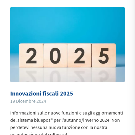
Innovazioni fiscali 2025
19 Dicembre 2024
Informazioni sulle nuove funzioni e sugli aggiornamenti
del sistema bluepos® per l'autunno/inverno 2024. Non
perdetevi nessuna nuova funzione con la nostra
manutenzione del software!