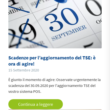
Scadenze per l’aggiornamento del TSE: è
ora di agire!
15 Settembre 2020
È giunto il momento di agire: Osservate urgentemente la
scadenza del 30.09.2020 per l'aggiornamento TSE del
vostro sistema POS.
Continua a leggere