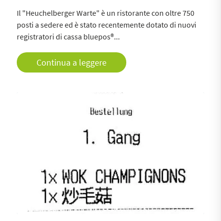
Il "Heuchelberger Warte" è un ristorante con oltre 750
posti a sedere ed è stato recentemente dotato di nuovi
registratori di cassa bluepos®...
Continua a leggere