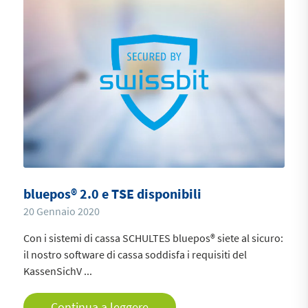
bluepos® 2.0 e TSE disponibili
20 Gennaio 2020
Con i sistemi di cassa SCHULTES bluepos® siete al sicuro:
il nostro software di cassa soddisfa i requisiti del
KassenSichV ...
Continua a leggere