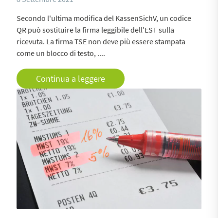
Secondo l'ultima modifica del KassenSichV, un codice
QR può sostituire la firma leggibile dell'EST sulla
ricevuta. La firma TSE non deve più essere stampata
come un blocco di testo, ....
Continua a leggere