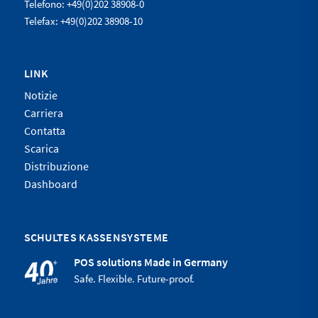
Telefono: +49(0)202 38908-0
Telefax: +49(0)202 38908-10
LINK
Notizie
Carriera
Contatta
Scarica
Distribuzione
Dashboard
SCHULTES KASSENSYSTEME
POS solutions Made in Germany
Safe. Flexible. Future-proof.