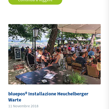
bluepos® Installazione Heuchelberger
Warte
11 Novembre 2018