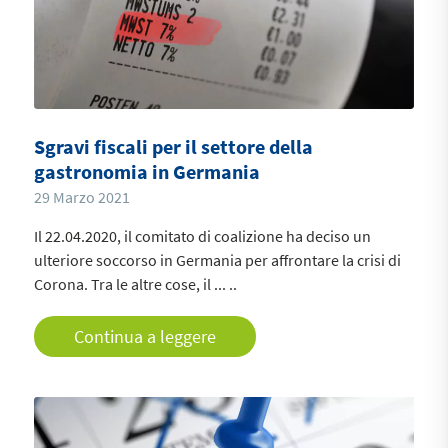
Sgravi fiscali per il settore della
gastronomia in Germania
29 Marzo 2021
Il 22.04.2020, il comitato di coalizione ha deciso un
ulteriore soccorso in Germania per affrontare la crisi di
Corona. Tra le altre cose, il ... ..
Continua a leggere