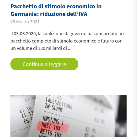
Pacchetto di stimolo economico in
Germania: riduzione dell’IVA
29 Marzo 2021
Il 03.06.2020, la coalizione di governo ha concordato un
pacchetto completo di stimolo economico e futuro con
un volume di 130 miliardi di ...
Continua a leggere