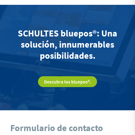
SCHULTES bluepos®: Una
solución, innumerables
posibilidades.
Descubra los bluepos®.
Formulario de contacto