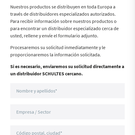
Nuestros productos se distribuyen en toda Europa a
través de distribuidores especializados autorizados.
Para recibir información sobre nuestros productos o
para encontrar un distribuidor especializado cerca de
usted, rellene y envíe el formulario adjunto.
Procesaremos su solicitud inmediatamente y le
proporcionaremos la información solicitada.
Si es necesario, enviaremos su solicitud directamente a
un distribuidor SCHULTES cercano.