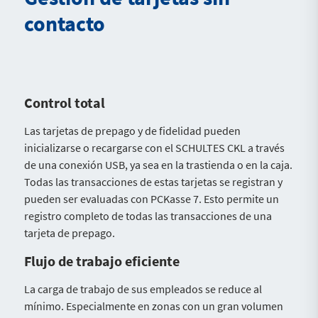
contacto
Control total
Las tarjetas de prepago y de fidelidad pueden
inicializarse o recargarse con el SCHULTES CKL a través
de una conexión USB, ya sea en la trastienda o en la caja.
Todas las transacciones de estas tarjetas se registran y
pueden ser evaluadas con PCKasse 7. Esto permite un
registro completo de todas las transacciones de una
tarjeta de prepago.
Flujo de trabajo eficiente
La carga de trabajo de sus empleados se reduce al
mínimo. Especialmente en zonas con un gran volumen