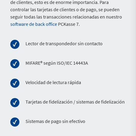
de clientes, esto es de enorme importancia. Para
controlar las tarjetas de clientes o de pago, se pueden
seguir todas las transacciones relacionadas en nuestro
software de back office
PCKasse 7.
Lector de transpondedor sin contacto
MIFARE® según ISO/IEC 14443A
Velocidad de lectura rápida
Tarjetas de fidelización / sistemas de fidelización
Sistemas de pago sin efectivo