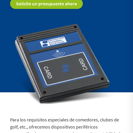
Solicite un presupuesto ahora
Para los requisitos especiales de comedores, clubes de
golf, etc., ofrecemos dispositivos periféricos