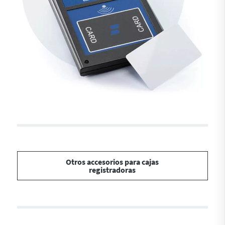
Otros accesorios para cajas
registradoras