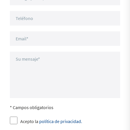
* Campos obligatorios
Acepto la
política de privacidad.