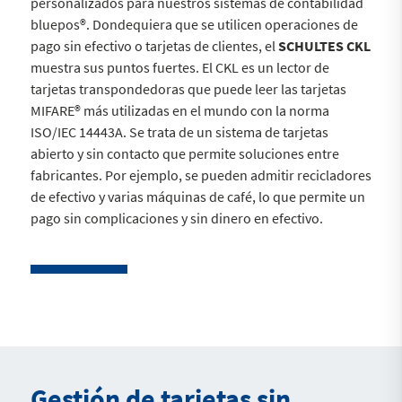
personalizados para nuestros sistemas de contabilidad
bluepos®. Dondequiera que se utilicen operaciones de
pago sin efectivo o tarjetas de clientes, el
SCHULTES CKL
muestra sus puntos fuertes. El CKL es un lector de
tarjetas transpondedoras que puede leer las tarjetas
MIFARE® más utilizadas en el mundo con la norma
ISO/IEC 14443A. Se trata de un sistema de tarjetas
abierto y sin contacto que permite soluciones entre
fabricantes. Por ejemplo, se pueden admitir recicladores
de efectivo y varias máquinas de café, lo que permite un
pago sin complicaciones y sin dinero en efectivo.
Gestión de tarjetas sin