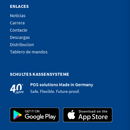
ENLACES
Noticias
Carrera
Contacte
Descargas
Distribucion
Tablero de mandos
SCHULTES KASSENSYSTEME
POS solutions Made in Germany
Safe. Flexible. Future-proof.