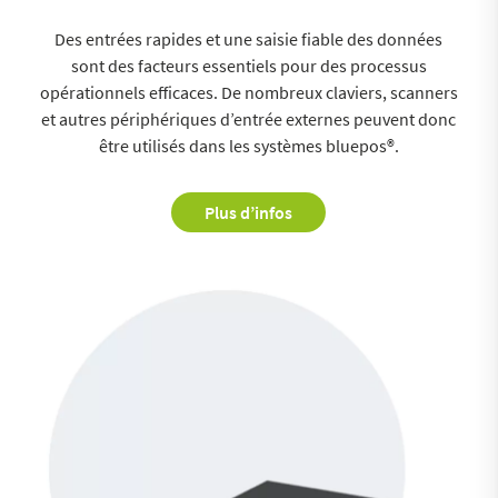
Des entrées rapides et une saisie fiable des données
sont des facteurs essentiels pour des processus
opérationnels efficaces. De nombreux claviers, scanners
et autres périphériques d’entrée externes peuvent donc
être utilisés dans les systèmes bluepos®.
Plus d’infos