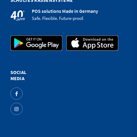
POS solutions Made in Germany
Safe. Flexible. Future-proof.
SOCIAL
MEDIA