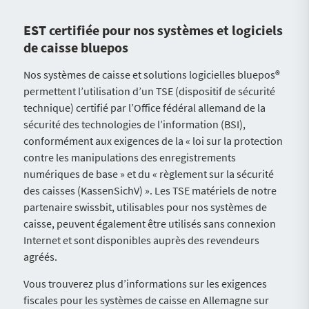
EST certifiée pour nos systèmes et logiciels
de caisse bluepos
Nos systèmes de caisse et solutions logicielles bluepos®
permettent l’utilisation d’un TSE (dispositif de sécurité
technique) certifié par l’Office fédéral allemand de la
sécurité des technologies de l’information (BSI),
conformément aux exigences de la « loi sur la protection
contre les manipulations des enregistrements
numériques de base » et du « règlement sur la sécurité
des caisses (KassenSichV) ». Les TSE matériels de notre
partenaire swissbit, utilisables pour nos systèmes de
caisse, peuvent également être utilisés sans connexion
Internet et sont disponibles auprès des revendeurs
agréés.
Vous trouverez plus d’informations sur les exigences
fiscales pour les systèmes de caisse en Allemagne sur