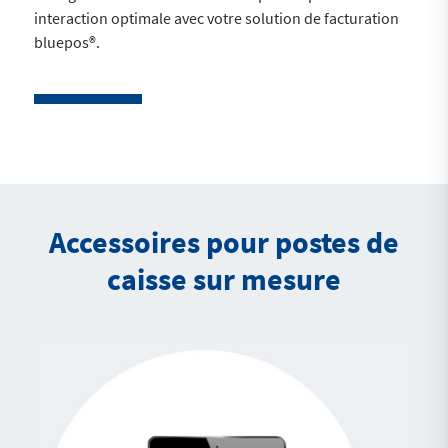
interaction optimale avec votre solution de facturation
bluepos®.
Accessoires pour postes de
caisse sur mesure