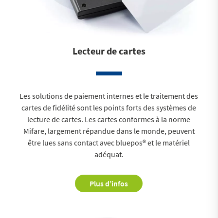
Lecteur de cartes
Les solutions de paiement internes et le traitement des
cartes de fidélité sont les points forts des systèmes de
lecture de cartes. Les cartes conformes à la norme
Mifare, largement répandue dans le monde, peuvent
être lues sans contact avec bluepos® et le matériel
adéquat.
Plus d’infos