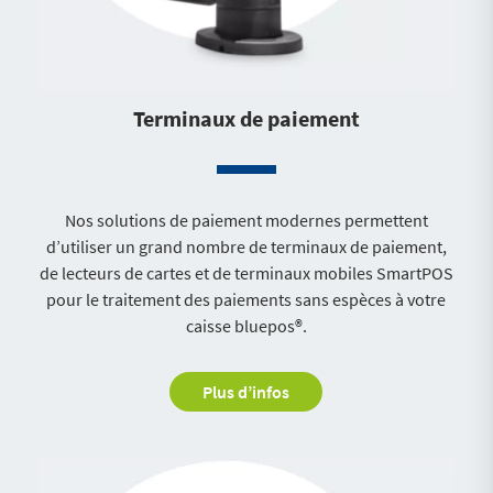
Terminaux de paiement
Nos solutions de paiement modernes permettent
d’utiliser un grand nombre de terminaux de paiement,
de lecteurs de cartes et de terminaux mobiles SmartPOS
pour le traitement des paiements sans espèces à votre
caisse bluepos®.
Plus d’infos