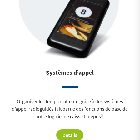
Systèmes d’appel
Organiser les temps d’attente grâce à des systèmes
d’appel radioguidés fait partie des fonctions de base de
notre logiciel de caisse bluepos®.
Détails