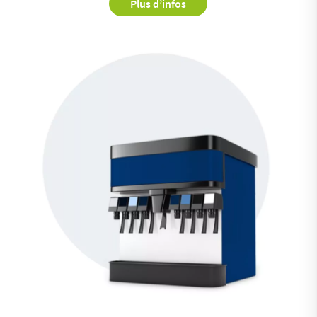
Plus d’infos