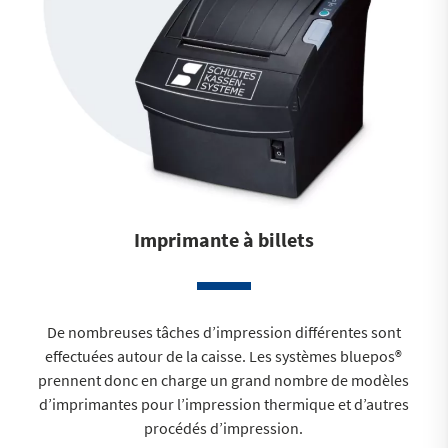
Imprimante à billets
De nombreuses tâches d’impression différentes sont
effectuées autour de la caisse. Les systèmes bluepos®
prennent donc en charge un grand nombre de modèles
d’imprimantes pour l’impression thermique et d’autres
procédés d’impression.