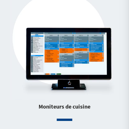
Moniteurs de cuisine