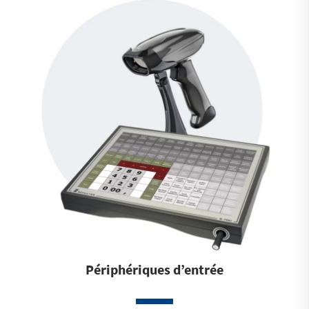
Périphériques d’entrée