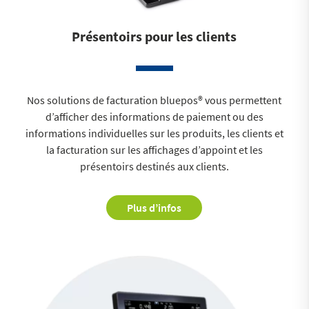
Présentoirs pour les clients
Nos solutions de facturation bluepos® vous permettent
d’afficher des informations de paiement ou des
informations individuelles sur les produits, les clients et
la facturation sur les affichages d’appoint et les
présentoirs destinés aux clients.
Plus d’infos