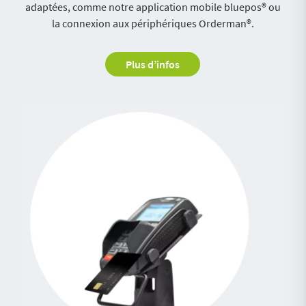
adaptées, comme notre application mobile bluepos® ou
la connexion aux périphériques Orderman®.
Plus d’infos