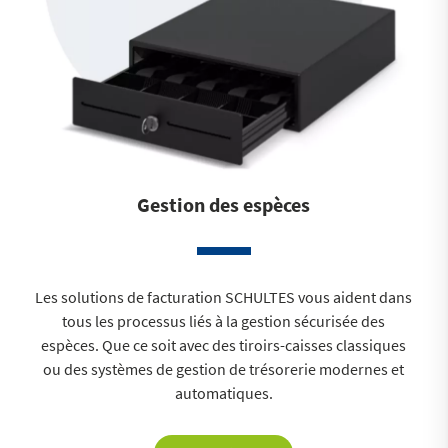
Gestion des espèces
Les solutions de facturation SCHULTES vous aident dans
tous les processus liés à la gestion sécurisée des
espèces. Que ce soit avec des tiroirs-caisses classiques
ou des systèmes de gestion de trésorerie modernes et
automatiques.