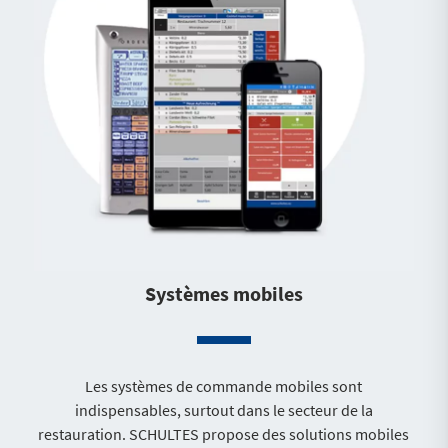
Systèmes mobiles
Les systèmes de commande mobiles sont
indispensables, surtout dans le secteur de la
restauration. SCHULTES propose des solutions mobiles