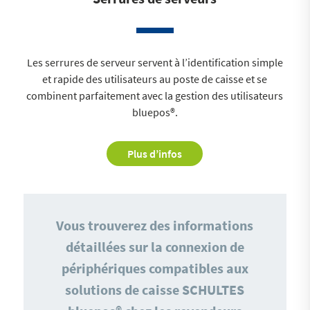
Les serrures de serveur servent à l’identification simple
et rapide des utilisateurs au poste de caisse et se
combinent parfaitement avec la gestion des utilisateurs
bluepos®.
Plus d’infos
Vous trouverez des informations
détaillées sur la connexion de
périphériques compatibles aux
solutions de caisse SCHULTES