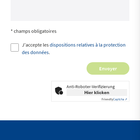
* champs obligatoires
J'accepte les
dispositions relatives à la protection
des données
.
Anti-Roboter-Verifizierung
Hier klicken
Friendly
Captcha ⇗