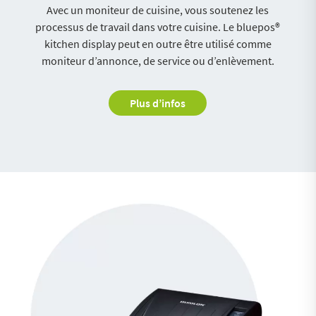
Avec un moniteur de cuisine, vous soutenez les
processus de travail dans votre cuisine. Le bluepos®
kitchen display peut en outre être utilisé comme
moniteur d’annonce, de service ou d’enlèvement.
Plus d’infos