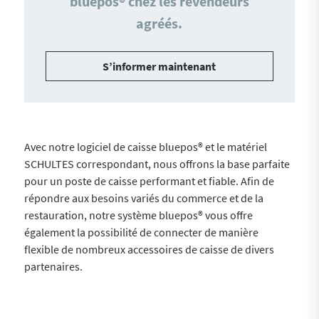
bluepos® chez les revendeurs
agréés.
S’informer maintenant
Avec notre logiciel de caisse bluepos® et le matériel
SCHULTES correspondant, nous offrons la base parfaite
pour un poste de caisse performant et fiable. Afin de
répondre aux besoins variés du commerce et de la
restauration, notre système bluepos® vous offre
également la possibilité de connecter de manière
flexible de nombreux accessoires de caisse de divers
partenaires.