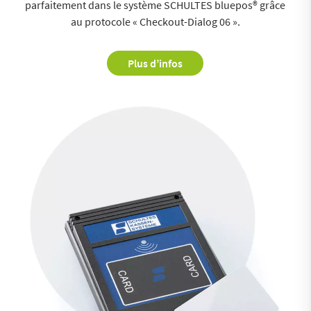
parfaitement dans le système SCHULTES bluepos® grâce
au protocole « Checkout-Dialog 06 ».
Plus d’infos