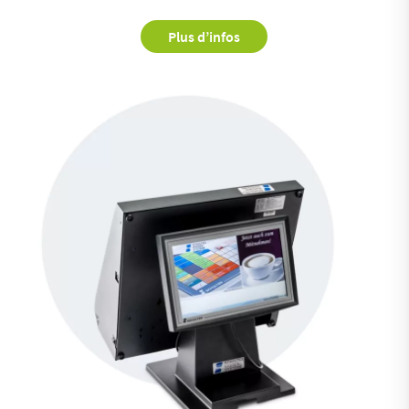
Plus d’infos