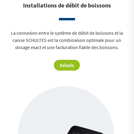
Installations de débit de boissons
La connexion entre le système de débit de boissons et la
caisse SCHULTES est la combinaison optimale pour un
dosage exact et une facturation fiable des boissons.
Détails