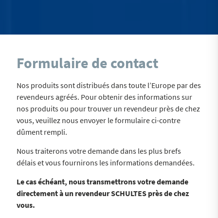
Formulaire de contact
Nos produits sont distribués dans toute l’Europe par des
revendeurs agréés. Pour obtenir des informations sur
nos produits ou pour trouver un revendeur près de chez
vous, veuillez nous envoyer le formulaire ci-contre
dûment rempli.
Nous traiterons votre demande dans les plus brefs
délais et vous fournirons les informations demandées.
Le cas échéant, nous transmettrons votre demande
directement à un revendeur SCHULTES près de chez
vous.