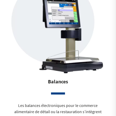
Balances
Les balances électroniques pour le commerce
alimentaire de détail ou la restauration s’intègrent