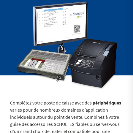
Complétez votre poste de caisse avec des
périphériques
variés pour de nombreux domaines d’application
individuels autour du point de vente. Combinez à votre
guise des accessoires SCHULTES fiables ou servez-vous
d’un grand choix de matériel compatible pour une