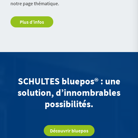
notre page thématique.
Plus d’infos
SCHULTES bluepos® : une
solution, d’innombrables
possibilités.
Découvrir bluepos