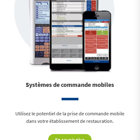
Systèmes de commande mobiles
Utilisez le potentiel de la prise de commande mobile
dans votre établissement de restauration.
En savoir plus