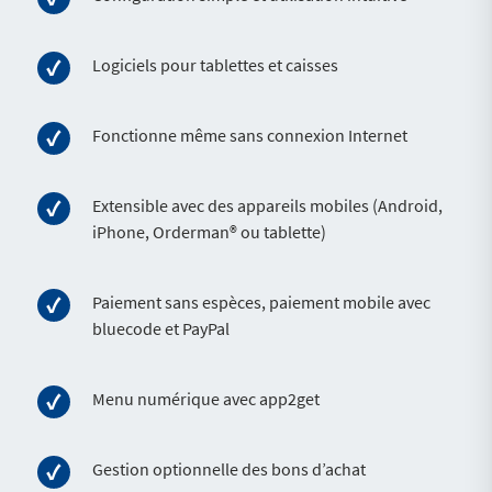
Logiciels pour tablettes et caisses
Fonctionne même sans connexion Internet
Extensible avec des appareils mobiles (Android,
iPhone, Orderman® ou tablette)
Paiement sans espèces, paiement mobile avec
bluecode et PayPal
Menu numérique avec app2get
Gestion optionnelle des bons d’achat