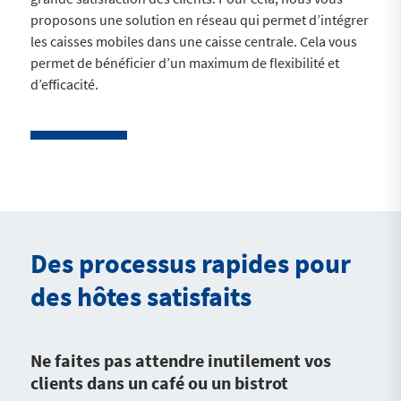
proposons une solution en réseau qui permet d’intégrer
les caisses mobiles dans une caisse centrale. Cela vous
permet de bénéficier d’un maximum de flexibilité et
d’efficacité.
Des processus rapides pour
des hôtes satisfaits
Ne faites pas attendre inutilement vos
clients dans un café ou un bistrot