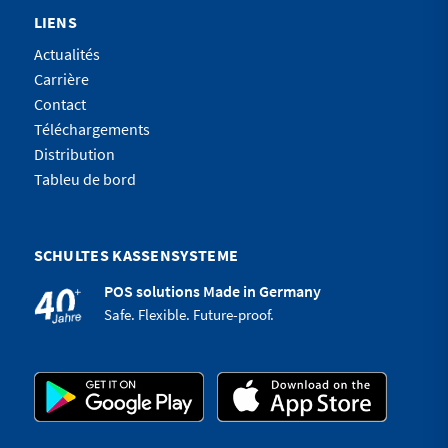
LIENS
Actualités
Carrière
Contact
Téléchargements
Distribution
Tableu de bord
SCHULTES KASSENSYSTEME
POS solutions Made in Germany
Safe. Flexible. Future-proof.