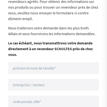
revendeurs agréés. Pour obtenir des informations sur
nos produits ou pour trouver un revendeur près de chez
vous, veuillez nous envoyer le formulaire ci-contre
dûment rempli.
Nous traiterons votre demande dans les plus brefs
délais et vous fournirons les informations demandées.
Le cas échéant, nous transmettrons votre demande
directement à un revendeur SCHULTES près de chez
vous.