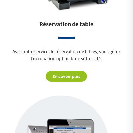
Réservation de table
Avec notre service de réservation de tables, vous gérez
l’occupation optimale de votre café.
En savoir plus