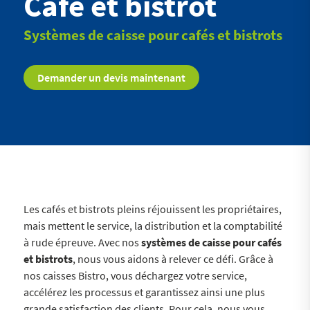
Café et bistrot
Systèmes de caisse pour cafés et bistrots
Demander un devis maintenant
Les cafés et bistrots pleins réjouissent les propriétaires,
mais mettent le service, la distribution et la comptabilité
à rude épreuve. Avec nos
systèmes de caisse pour cafés
et bistrots
, nous vous aidons à relever ce défi. Grâce à
nos caisses Bistro, vous déchargez votre service,
accélérez les processus et garantissez ainsi une plus
grande satisfaction des clients. Pour cela, nous vous