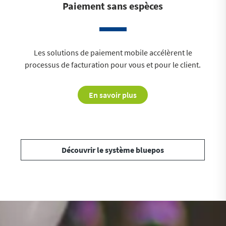
Paiement sans espèces
Les solutions de paiement mobile accélèrent le
processus de facturation pour vous et pour le client.
En savoir plus
Découvrir le système bluepos