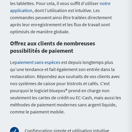
les tablettes. Pour cela, il vous suffit d’utiliser
notre
application
, dont l’utilisation est intuitive. Les
commandes peuvent ainsi être traitées directement
après leur enregistrement et les flux de travail sont
optimisés de manière globale.
Offrez aux clients de nombreuses
possibilités de paiement
Le
paiement sans espèces
est depuis longtemps plus
qu’une tendance et fait également son entrée dans la
restauration. Répondez aux souhaits de vos clients avec
nos systèmes de caisse pour bistrots et cafés. C’est
pourquoi le logiciel bluepos® prend en charge non
seulement les cartes de crédit ou EC-Cash, mais aussi les
méthodes de paiement modernes sans argent liquide,
comme le paiement mobile.
Configuration simple et utilisation intuitive