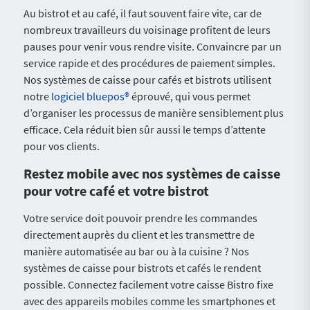
Au bistrot et au café, il faut souvent faire vite, car de
nombreux travailleurs du voisinage profitent de leurs
pauses pour venir vous rendre visite. Convaincre par un
service rapide et des procédures de paiement simples.
Nos systèmes de caisse pour cafés et bistrots utilisent
notre
logiciel bluepos®
éprouvé, qui vous permet
d’organiser les processus de manière sensiblement plus
efficace. Cela réduit bien sûr aussi le temps d’attente
pour vos clients.
Restez mobile avec nos systèmes de caisse
pour votre café et votre bistrot
Votre service doit pouvoir prendre les commandes
directement auprès du client et les transmettre de
manière automatisée au bar ou à la cuisine ? Nos
systèmes de caisse pour bistrots et cafés le rendent
possible. Connectez facilement votre caisse Bistro fixe
avec des appareils mobiles comme les smartphones et