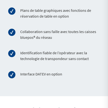
Plans de table graphiques avec fonctions de
réservation de table en option
Collaboration sans faille avec toutes les caisses
bluepos® du réseau
Identification fiable de l’opérateur avec la
technologie de transpondeur sans contact
Interface DATEV en option