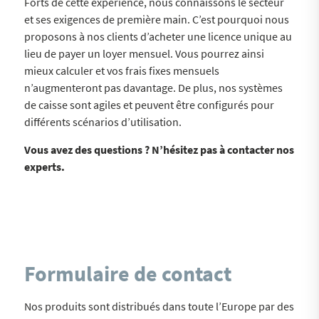
Forts de cette expérience, nous connaissons le secteur
et ses exigences de première main. C’est pourquoi nous
proposons à nos clients d’acheter une licence unique au
lieu de payer un loyer mensuel. Vous pourrez ainsi
mieux calculer et vos frais fixes mensuels
n’augmenteront pas davantage. De plus, nos systèmes
de caisse sont agiles et peuvent être configurés pour
différents scénarios d’utilisation.
Vous avez des questions ? N’hésitez pas à contacter nos
experts.
Formulaire de contact
Nos produits sont distribués dans toute l’Europe par des