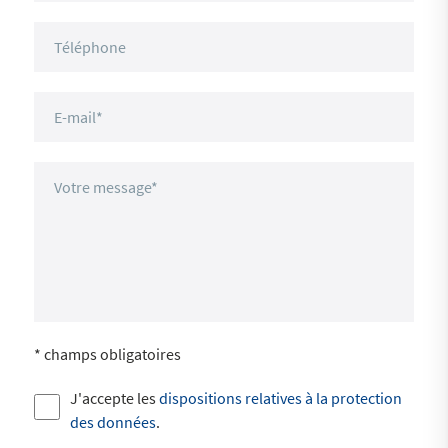
* champs obligatoires
J'accepte les
dispositions relatives à la protection
des données
.