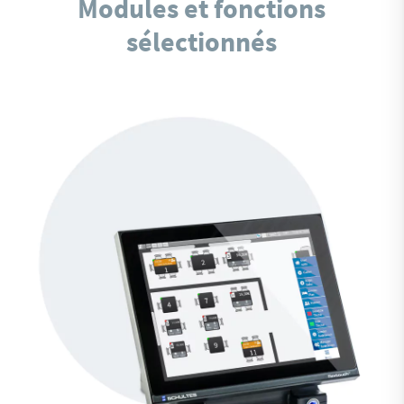
Modules et fonctions
sélectionnés