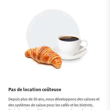
Pas de location coûteuse
Depuis plus de 30 ans, nous développons des caisses et
des systèmes de caisse pour les cafés et les bistrots.