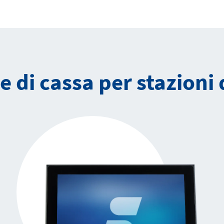
 di cassa per stazioni