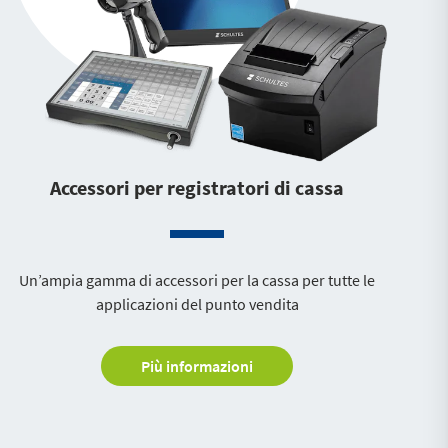
Accessori per registratori di cassa
Un’ampia gamma di accessori per la cassa per tutte le
applicazioni del punto vendita
Più informazioni