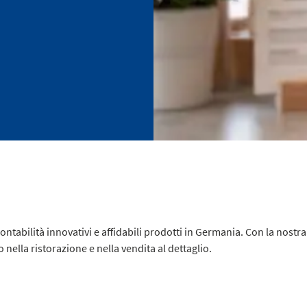
tabilità innovativi e affidabili prodotti in Germania. Con la nostr
nella ristorazione e nella vendita al dettaglio.