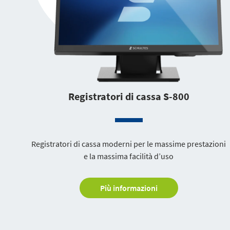
Registratori di cassa S-800
Registratori di cassa moderni per le massime prestazioni
e la massima facilità d’uso
Più informazioni