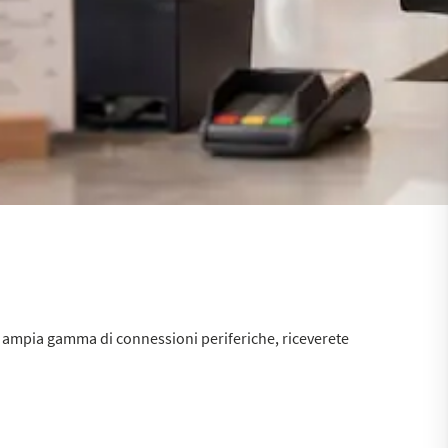
a ampia gamma di connessioni periferiche, riceverete