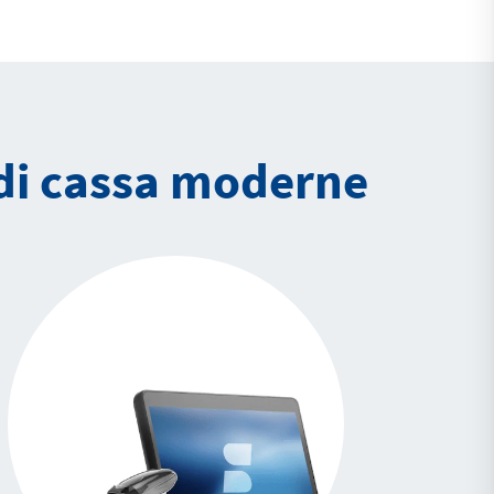
 di cassa moderne