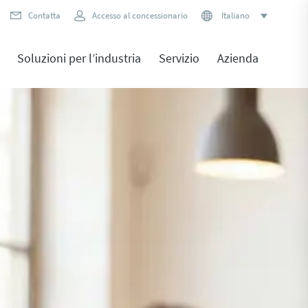
Contatta
Accesso al concessionario
Italiano
Soluzioni per l’industria
Servizio
Azienda