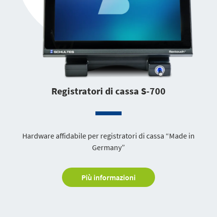
Registratori di cassa S-700
Hardware affidabile per registratori di cassa “Made in
Germany”
Più informazioni