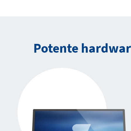
Potente hardware