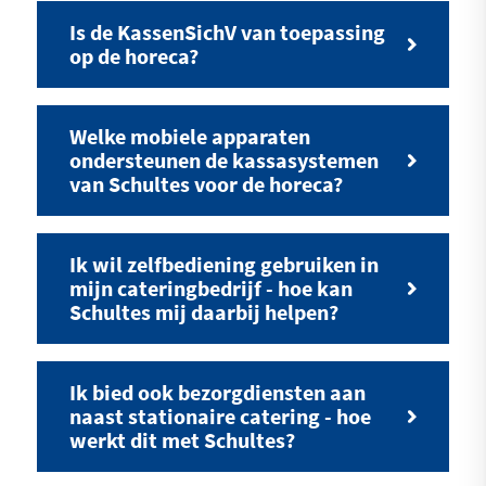
Is de KassenSichV van toepassing
op de horeca?
Welke mobiele apparaten
ondersteunen de kassasystemen
van Schultes voor de horeca?
Ik wil zelfbediening gebruiken in
mijn cateringbedrijf - hoe kan
Schultes mij daarbij helpen?
Ik bied ook bezorgdiensten aan
naast stationaire catering - hoe
werkt dit met Schultes?