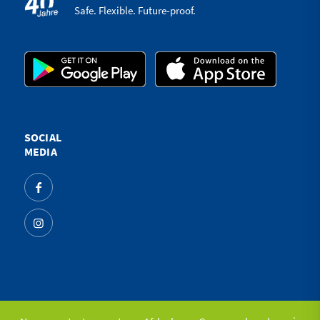
Safe. Flexible. Future-proof.
SOCIAL
MEDIA