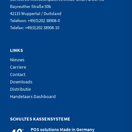
Bayreuther Straße 50b
42115 Wuppertal / Duitsland
Telefoon: +49(0)202 38908-0
Telefax: +49(0)202 38908-10
LINKS
Nieuws
Carriere
Contact
Downloads
Distributie
Handelaars Dashboard
SCHULTES KASSENSYSTEME
POS solutions Made in Germany