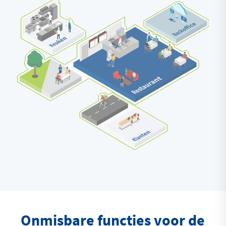
Onmisbare functies voor de