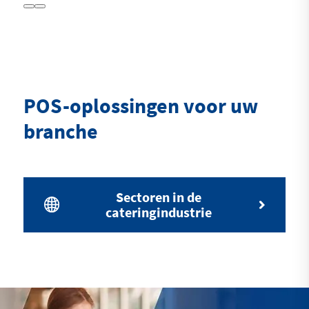
POS-oplossingen voor uw
branche
Sectoren in de
cateringindustrie