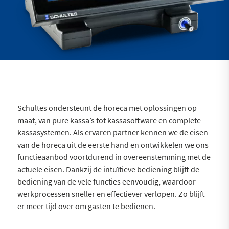
Schultes ondersteunt de horeca met oplossingen op
maat, van pure kassa’s tot kassasoftware en complete
kassasystemen. Als ervaren partner kennen we de eisen
van de horeca uit de eerste hand en ontwikkelen we ons
functieaanbod voortdurend in overeenstemming met de
actuele eisen. Dankzij de intuïtieve bediening blijft de
bediening van de vele functies eenvoudig, waardoor
werkprocessen sneller en effectiever verlopen. Zo blijft
er meer tijd over om gasten te bedienen.