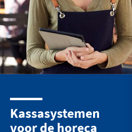
Kassasystemen
voor de horeca