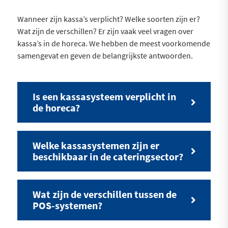
Wanneer zijn kassa’s verplicht? Welke soorten zijn er?
Wat zijn de verschillen? Er zijn vaak veel vragen over
kassa’s in de horeca. We hebben de meest voorkomende
samengevat en geven de belangrijkste antwoorden.
Is een kassasysteem verplicht in
de horeca?
Welke kassasystemen zijn er
beschikbaar in de cateringsector?
Wat zijn de verschillen tussen de
POS-systemen?