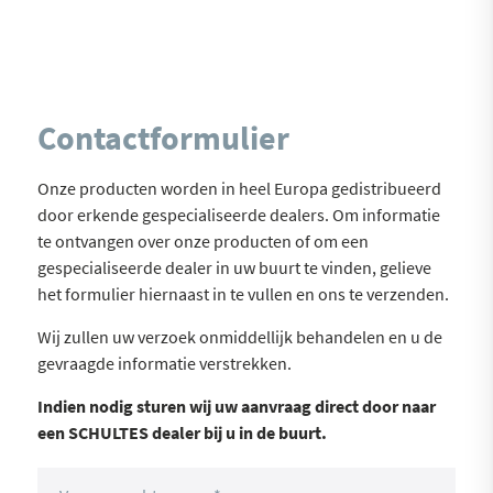
Contactformulier
Onze producten worden in heel Europa gedistribueerd
door erkende gespecialiseerde dealers. Om informatie
te ontvangen over onze producten of om een
gespecialiseerde dealer in uw buurt te vinden, gelieve
het formulier hiernaast in te vullen en ons te verzenden.
Wij zullen uw verzoek onmiddellijk behandelen en u de
gevraagde informatie verstrekken.
Indien nodig sturen wij uw aanvraag direct door naar
een SCHULTES dealer bij u in de buurt.