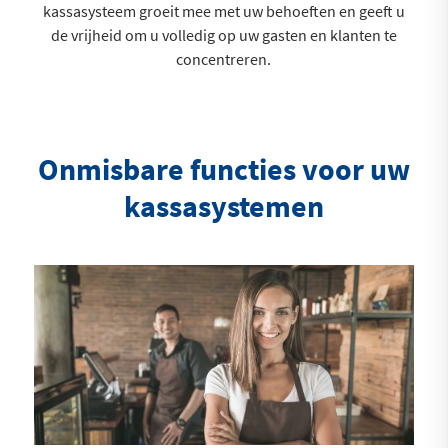
kassasysteem groeit mee met uw behoeften en geeft u
de vrijheid om u volledig op uw gasten en klanten te
concentreren.
Onmisbare functies voor uw
kassasystemen