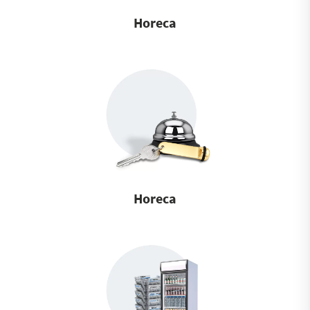
Horeca
Horeca