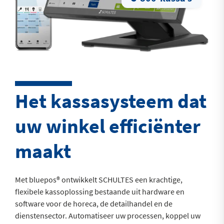
Het kassasysteem dat
uw winkel efficiënter
maakt
Met bluepos® ontwikkelt SCHULTES een krachtige,
flexibele kassoplossing bestaande uit hardware en
software voor de horeca, de detailhandel en de
dienstensector. Automatiseer uw processen, koppel uw