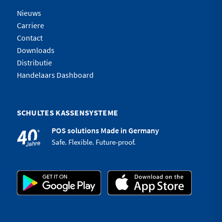
Nieuws
Carriere
Contact
Downloads
Distributie
Handelaars Dashboard
SCHULTES KASSENSYSTEME
POS solutions Made in Germany
Safe. Flexible. Future-proof.