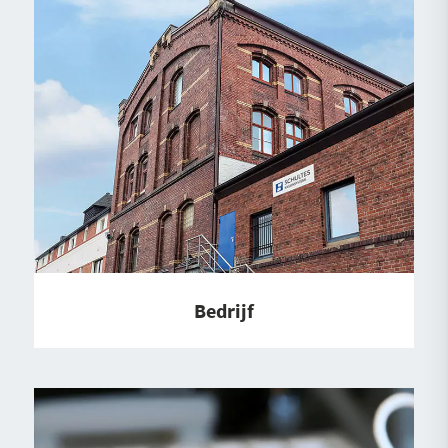
Bedrijf