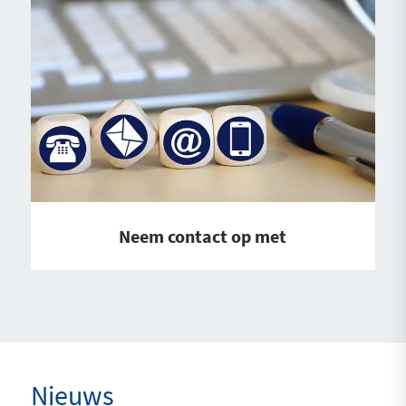
Neem contact op met
Nieuws