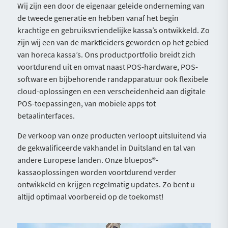
Wij zijn een door de eigenaar geleide onderneming van
de tweede generatie en hebben vanaf het begin
krachtige en gebruiksvriendelijke kassa’s ontwikkeld. Zo
zijn wij een van de marktleiders geworden op het gebied
van horeca kassa’s. Ons productportfolio breidt zich
voortdurend uit en omvat naast POS-hardware, POS-
software en bijbehorende randapparatuur ook flexibele
cloud-oplossingen en een verscheidenheid aan digitale
POS-toepassingen, van mobiele apps tot
betaalinterfaces.
De verkoop van onze producten verloopt uitsluitend via
de gekwalificeerde vakhandel in Duitsland en tal van
andere Europese landen. Onze bluepos®-
kassaoplossingen worden voortdurend verder
ontwikkeld en krijgen regelmatig updates. Zo bent u
altijd optimaal voorbereid op de toekomst!