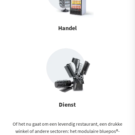
Handel
Dienst
Of het nu gaat om een levendig restaurant, een drukke
winkel of andere sectoren: het modulaire bluepos®-