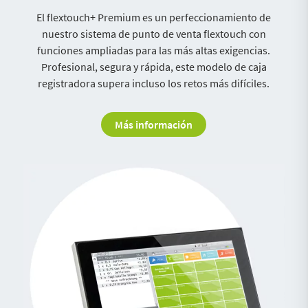
El flextouch+ Premium es un perfeccionamiento de
nuestro sistema de punto de venta flextouch con
funciones ampliadas para las más altas exigencias.
Profesional, segura y rápida, este modelo de caja
registradora supera incluso los retos más difíciles.
Más información