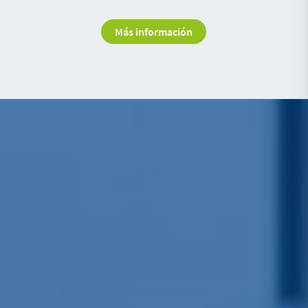
Más información