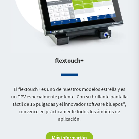
flextouch+
El flextouch+ es uno de nuestros modelos estrella y es
un TPV especialmente potente. Con su brillante pantalla
táctil de 15 pulgadas y el innovador software bluepos®,
convence en prácticamente todos los ámbitos de
aplicación.
Más información