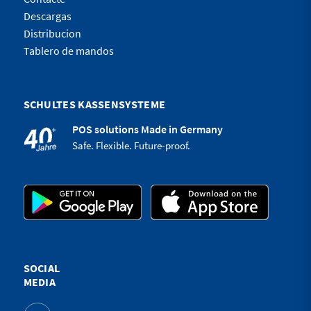
Descargas
Distribucion
Tablero de mandos
SCHULTES KASSENSYSTEME
POS solutions Made in Germany
Safe. Flexible. Future-proof.
SOCIAL
MEDIA