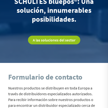
SCHULTES bluepos®: Una
solución, innumerables
posibilidades.
A las soluciones del sector
Formulario de contacto
Nuestros productos se distribuyen en toda Europa a
través de distribuidores especializados autorizados.
Para recibir información sobre nuestros productos o
para encontrar un distribuidor especializado cerca de