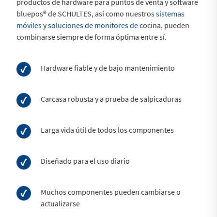
productos de hardware para puntos de venta y software
bluepos® de SCHULTES, así como nuestros
sistemas
móviles
y
soluciones de monitores de
cocina, pueden
combinarse siempre de forma óptima entre sí.
Hardware fiable y de bajo mantenimiento
Carcasa robusta y a prueba de salpicaduras
Larga vida útil de todos los componentes
Diseñado para el uso diario
Muchos componentes pueden cambiarse o
actualizarse