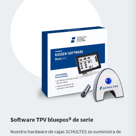
Software TPV bluepos® de serie
Nuestro hardware de cajas SCHULTES se suministra de