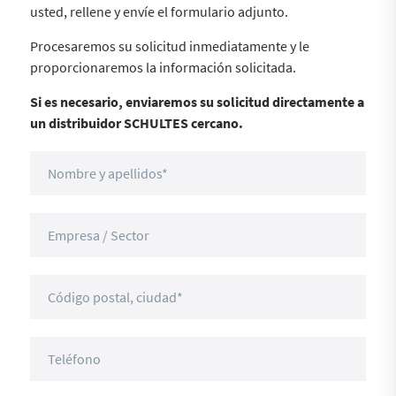
usted, rellene y envíe el formulario adjunto.
Procesaremos su solicitud inmediatamente y le
proporcionaremos la información solicitada.
Si es necesario, enviaremos su solicitud directamente a
un distribuidor SCHULTES cercano.