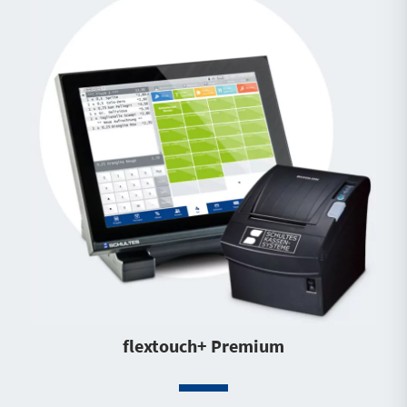
flextouch+ Premium