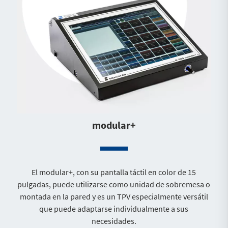
modular+
El modular+, con su pantalla táctil en color de 15
pulgadas, puede utilizarse como unidad de sobremesa o
montada en la pared y es un TPV especialmente versátil
que puede adaptarse individualmente a sus
necesidades.