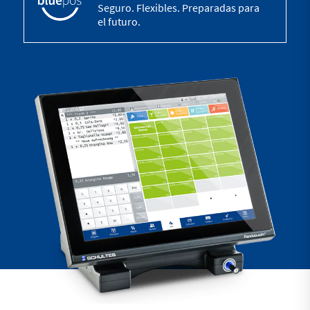
Seguro. Flexibles. Preparadas para
el futuro.