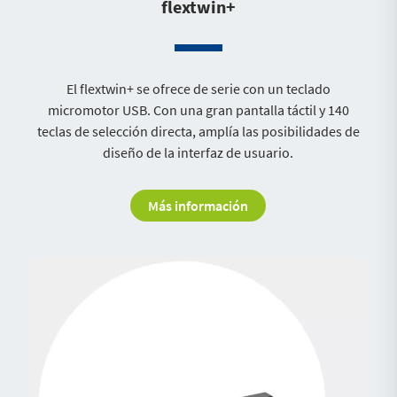
flextwin+
El flextwin+ se ofrece de serie con un teclado
micromotor USB. Con una gran pantalla táctil y 140
teclas de selección directa, amplía las posibilidades de
diseño de la interfaz de usuario.
Más información