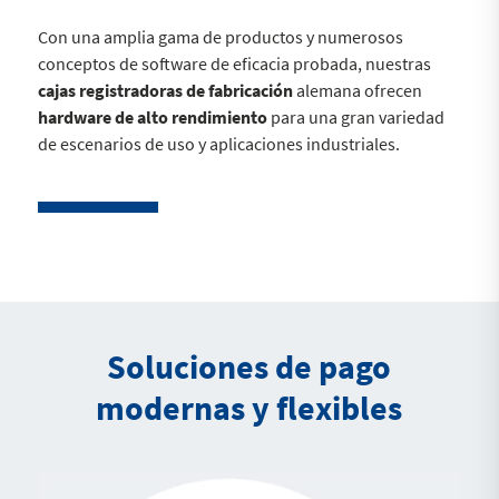
Con una amplia gama de productos y numerosos
conceptos de software de eficacia probada, nuestras
cajas registradoras de fabricación
alemana ofrecen
hardware de alto rendimiento
para una gran variedad
de escenarios de uso y aplicaciones industriales.
Soluciones de pago
modernas y flexibles