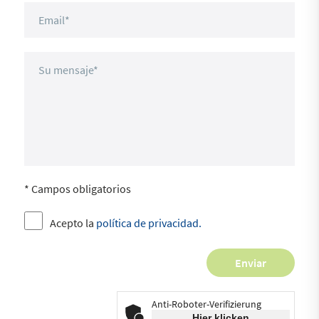
* Campos obligatorios
Acepto la
política de privacidad.
Anti-Roboter-Verifizierung
Hier klicken