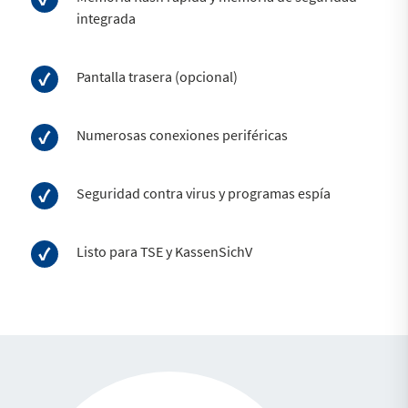
integrada
Pantalla trasera (opcional)
Numerosas conexiones periféricas
Seguridad contra virus y programas espía
Listo para TSE y KassenSichV