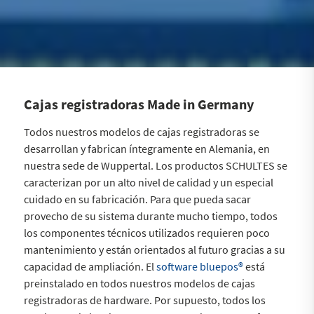
Cajas registradoras Made in Germany
Todos nuestros modelos de cajas registradoras se
desarrollan y fabrican íntegramente en Alemania, en
nuestra sede de Wuppertal. Los productos SCHULTES se
caracterizan por un alto nivel de calidad y un especial
cuidado en su fabricación. Para que pueda sacar
provecho de su sistema durante mucho tiempo, todos
los componentes técnicos utilizados requieren poco
mantenimiento y están orientados al futuro gracias a su
capacidad de ampliación. El
software bluepos®
está
preinstalado en todos nuestros modelos de cajas
registradoras de hardware. Por supuesto, todos los