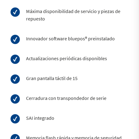
Máxima disponibilidad de servicio y piezas de
repuesto
Innovador software bluepos® preinstalado
Actualizaciones periódicas disponibles
Gran pantalla táctil de 15
Cerradura con transpondedor de serie
SAI integrado
Memoria flash rápida y memoria de seguridad