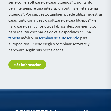
serie con el software de cajas bluepos® y, por tanto,
permite siempre una integración óptima en el sistema
bluepos®. Por supuesto, también puede utilizar nuestras
cajas junto con nuestro software de caja bluepos® y el
hardware de muchos otros fabricantes, por ejemplo,
para realizar escenarios de caja especiales en una
tableta
móvil o un
terminal de autoservicio
para
autopedidos. Puede elegir y combinar software y
hardware según sus necesidades.
Más información