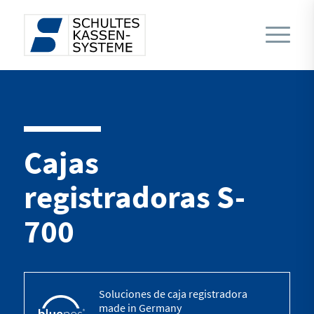
Cajas
registradoras S-
700
Soluciones de caja registradora
made in Germany