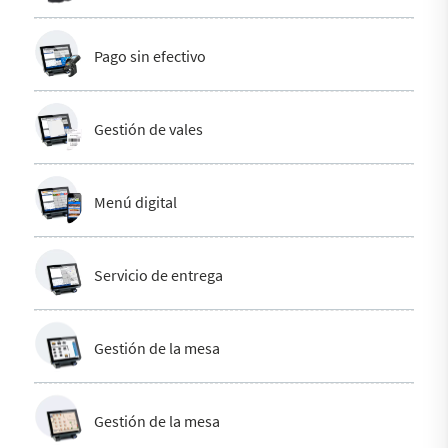
Pago sin efectivo
Gestión de vales
Menú digital
Servicio de entrega
Gestión de la mesa
Gestión de la mesa