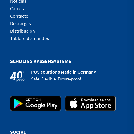
Noticias
Carrera
Contacte
Descargas
Distribucion
Tablero de mandos
SCHULTES KASSENSYSTEME
POS solutions Made in Germany
Safe. Flexible. Future-proof.
SOCIAL