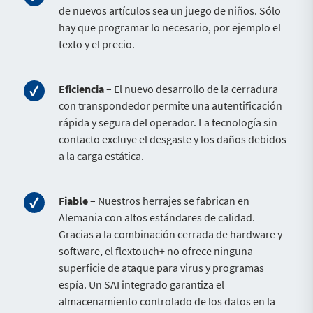
de nuevos artículos sea un juego de niños. Sólo
hay que programar lo necesario, por ejemplo el
texto y el precio.
Eficiencia
– El nuevo desarrollo de la cerradura
con transpondedor permite una autentificación
rápida y segura del operador. La tecnología sin
contacto excluye el desgaste y los daños debidos
a la carga estática.
Fiable
– Nuestros herrajes se fabrican en
Alemania con altos estándares de calidad.
Gracias a la combinación cerrada de hardware y
software, el flextouch+ no ofrece ninguna
superficie de ataque para virus y programas
espía. Un SAI integrado garantiza el
almacenamiento controlado de los datos en la