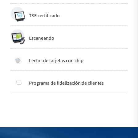
TSE certificado
Escaneando
Lector de tarjetas con chip
Programa de fidelización de clientes