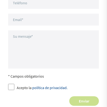
* Campos obligatorios
Acepto la
política de privacidad.