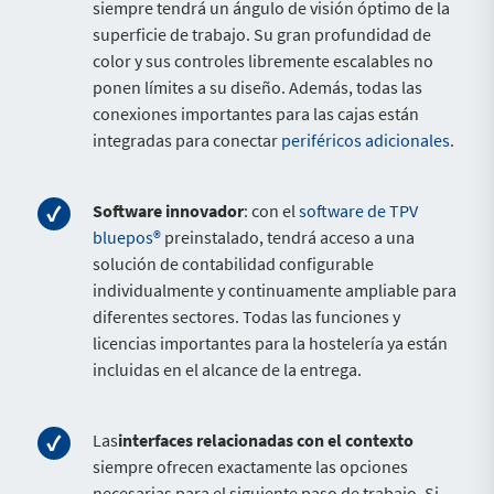
siempre tendrá un ángulo de visión óptimo de la
superficie de trabajo. Su gran profundidad de
color y sus controles libremente escalables no
ponen límites a su diseño. Además, todas las
conexiones importantes para las cajas están
integradas para conectar
periféricos adicionales
.
Software innovador
: con el
software de TPV
bluepos®
preinstalado, tendrá acceso a una
solución de contabilidad configurable
individualmente y continuamente ampliable para
diferentes sectores. Todas las funciones y
licencias importantes para la hostelería ya están
incluidas en el alcance de la entrega.
Las
interfaces relacionadas con el contexto
siempre ofrecen exactamente las opciones
necesarias para el siguiente paso de trabajo. Si