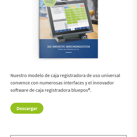
Nuestro modelo de caja registradora de uso universal
convence con numerosas interfaces y el innovador
software de caja registradora bluepos®.
Descargar