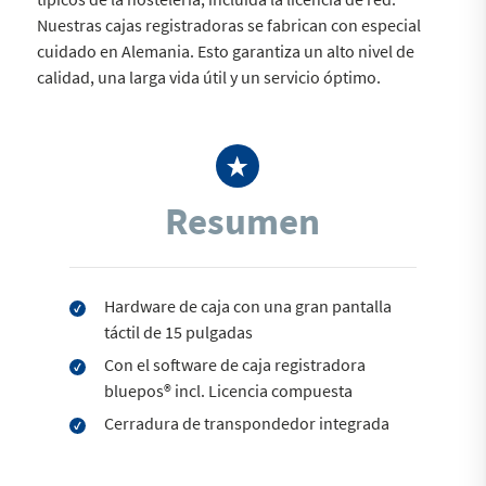
Nuestras cajas registradoras se fabrican con especial
cuidado en Alemania. Esto garantiza un alto nivel de
calidad, una larga vida útil y un servicio óptimo.
Resumen
Hardware de caja con una gran pantalla
táctil de 15 pulgadas
Con el software de caja registradora
bluepos® incl. Licencia compuesta
Cerradura de transpondedor integrada