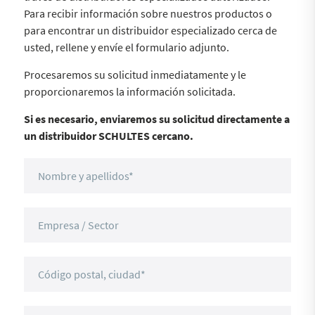
Para recibir información sobre nuestros productos o
para encontrar un distribuidor especializado cerca de
usted, rellene y envíe el formulario adjunto.
Procesaremos su solicitud inmediatamente y le
proporcionaremos la información solicitada.
Si es necesario, enviaremos su solicitud directamente a
un distribuidor SCHULTES cercano.