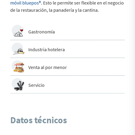
móvil bluepos®
. Esto le permite ser flexible en el negocio
de la restauración, la panadería y la cantina.
Gastronomía
Industria hotelera
Venta al por menor
Servicio
Datos técnicos