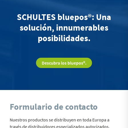
SCHULTES bluepos®: Una
solución, innumerables
posibilidades.
Descubra los bluepos®.
Formulario de contacto
Nuestros productos se distribuyen en toda Europa a
través de distribuidores especializados autorizados.