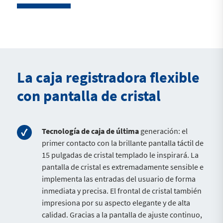
La caja registradora flexible
con pantalla de cristal
Tecnología de caja de última
generación: el
primer contacto con la brillante pantalla táctil de
15 pulgadas de cristal templado le inspirará. La
pantalla de cristal es extremadamente sensible e
implementa las entradas del usuario de forma
inmediata y precisa. El frontal de cristal también
impresiona por su aspecto elegante y de alta
calidad. Gracias a la pantalla de ajuste continuo,