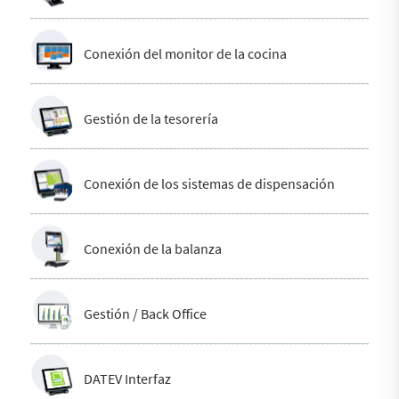
Conexión del monitor de la cocina
Gestión de la tesorería
Conexión de los sistemas de dispensación
Conexión de la balanza
Gestión / Back Office
DATEV Interfaz