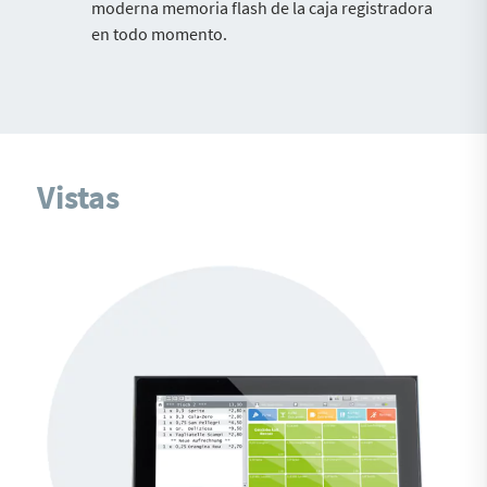
moderna memoria flash de la caja registradora
en todo momento.
Vistas