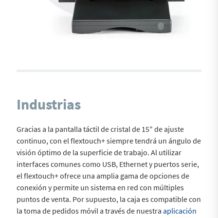
Industrias
Gracias a la pantalla táctil de cristal de 15″ de ajuste
continuo, con el flextouch+ siempre tendrá un ángulo de
visión óptimo de la superficie de trabajo. Al utilizar
interfaces comunes como USB, Ethernet y puertos serie,
el flextouch+ ofrece una amplia gama de opciones de
conexión y permite un sistema en red con múltiples
puntos de venta. Por supuesto, la caja es compatible con
la toma de pedidos móvil a través de nuestra
aplicación