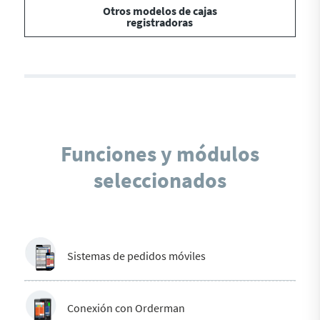
Otros modelos de cajas
registradoras
Funciones y módulos
seleccionados
Sistemas de pedidos móviles
Conexión con Orderman