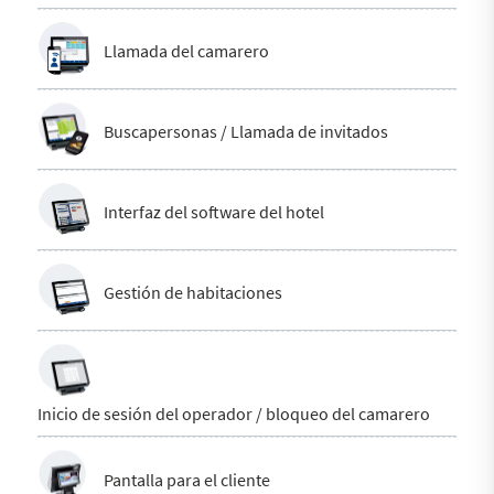
Llamada del camarero
Buscapersonas / Llamada de invitados
Interfaz del software del hotel
Gestión de habitaciones
Inicio de sesión del operador / bloqueo del camarero
Pantalla para el cliente