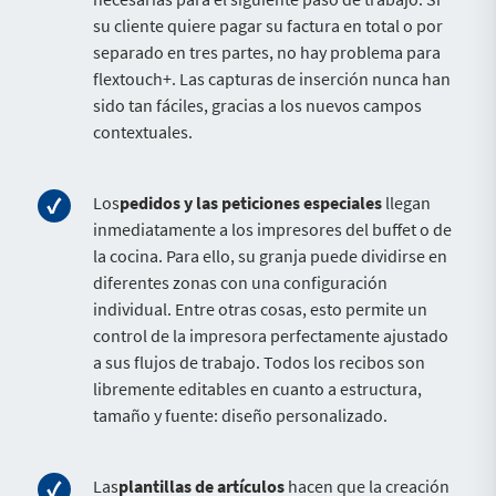
su cliente quiere pagar su factura en total o por
separado en tres partes, no hay problema para
flextouch+. Las capturas de inserción nunca han
sido tan fáciles, gracias a los nuevos campos
contextuales.
Los
pedidos y las peticiones especiales
llegan
inmediatamente a los impresores del buffet o de
la cocina. Para ello, su granja puede dividirse en
diferentes zonas con una configuración
individual. Entre otras cosas, esto permite un
control de la impresora perfectamente ajustado
a sus flujos de trabajo. Todos los recibos son
libremente editables en cuanto a estructura,
tamaño y fuente: diseño personalizado.
Las
plantillas de artículos
hacen que la creación