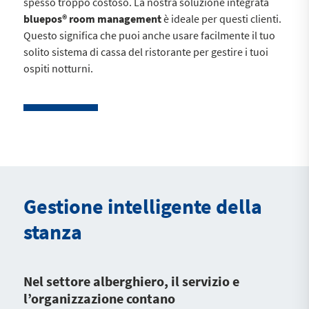
spesso troppo costoso. La nostra soluzione integrata
bluepos® room management
è ideale per questi clienti.
Questo significa che puoi anche usare facilmente il tuo
solito sistema di cassa del ristorante per gestire i tuoi
ospiti notturni.
Gestione intelligente della
stanza
Nel settore alberghiero, il servizio e
l’organizzazione contano