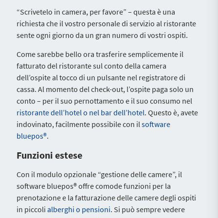
“Scrivetelo in camera, per favore” – questa è una
richiesta che il vostro personale di servizio al ristorante
sente ogni giorno da un gran numero di vostri ospiti.
Come sarebbe bello ora trasferire semplicemente il
fatturato del ristorante sul conto della camera
dell’ospite al tocco di un pulsante nel registratore di
cassa. Al momento del check-out, l’ospite paga solo un
conto – per il suo pernottamento e il suo consumo nel
ristorante dell’hotel o nel bar dell’hotel
. Questo è, avete
indovinato, facilmente possibile con il
software
bluepos®
.
Funzioni estese
Con il modulo opzionale “gestione delle camere”, il
software bluepos® offre comode funzioni per la
prenotazione e la fatturazione delle camere degli ospiti
in piccoli
alberghi o pensioni
. Si può sempre vedere