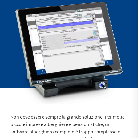
Non deve essere sempre la grande soluzione: Per molte
piccole imprese alberghiere e pensionistiche, un
software alberghiero completo è troppo complesso e