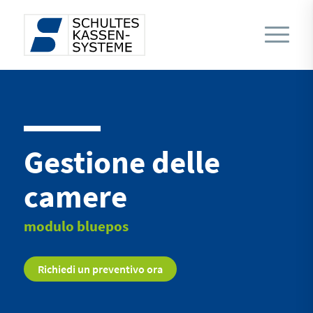
Gestione delle
camere
modulo bluepos
Richiedi un preventivo ora