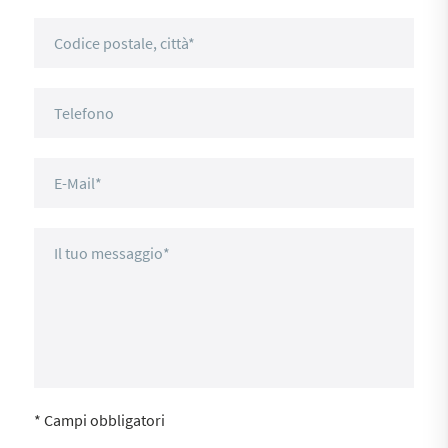
* Campi obbligatori