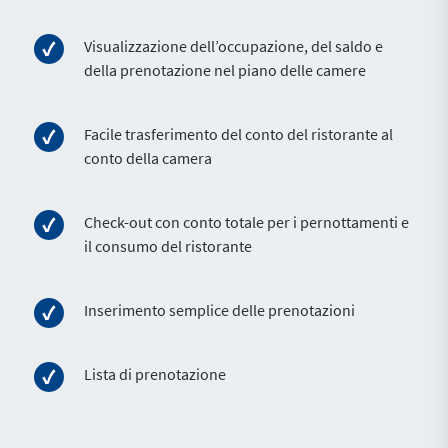
Visualizzazione dell’occupazione, del saldo e
della prenotazione nel piano delle camere
Facile trasferimento del conto del ristorante al
conto della camera
Check-out con conto totale per i pernottamenti e
il consumo del ristorante
Inserimento semplice delle prenotazioni
Lista di prenotazione