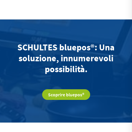
SCHULTES bluepos®: Una
soluzione, innumerevoli
possibilità.
Scoprire bluepos®