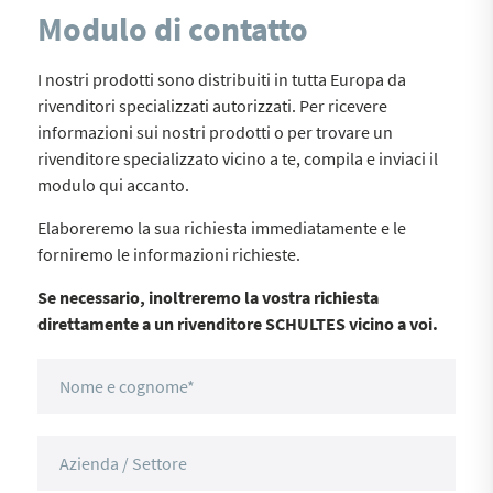
Modulo di contatto
I nostri prodotti sono distribuiti in tutta Europa da
rivenditori specializzati autorizzati. Per ricevere
informazioni sui nostri prodotti o per trovare un
rivenditore specializzato vicino a te, compila e inviaci il
modulo qui accanto.
Elaboreremo la sua richiesta immediatamente e le
forniremo le informazioni richieste.
Se necessario, inoltreremo la vostra richiesta
direttamente a un rivenditore SCHULTES vicino a voi.