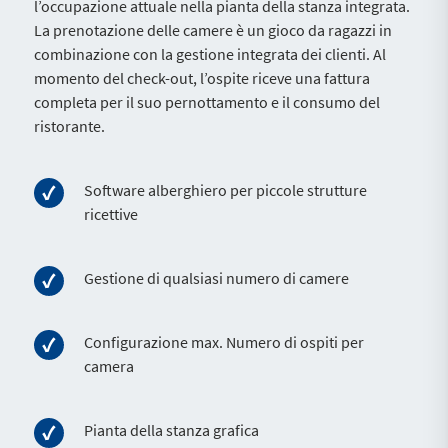
l’occupazione attuale nella pianta della stanza integrata.
La prenotazione delle camere è un gioco da ragazzi in
combinazione con la gestione integrata dei clienti. Al
momento del check-out, l’ospite riceve una fattura
completa per il suo pernottamento e il consumo del
ristorante.
Software alberghiero per piccole strutture
ricettive
Gestione di qualsiasi numero di camere
Configurazione max. Numero di ospiti per
camera
Pianta della stanza grafica