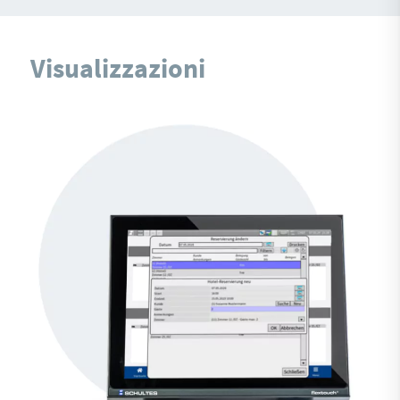
Visualizzazioni