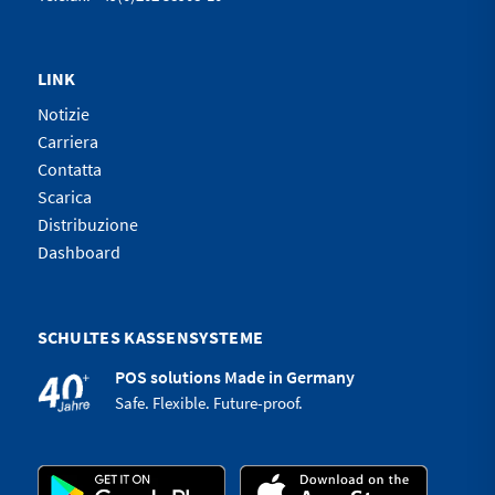
LINK
Notizie
Carriera
Contatta
Scarica
Distribuzione
Dashboard
SCHULTES KASSENSYSTEME
POS solutions Made in Germany
Safe. Flexible. Future-proof.