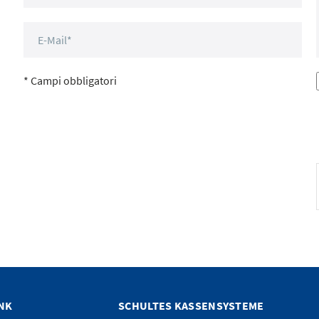
* Campi obbligatori
NK
SCHULTES KASSENSYSTEME