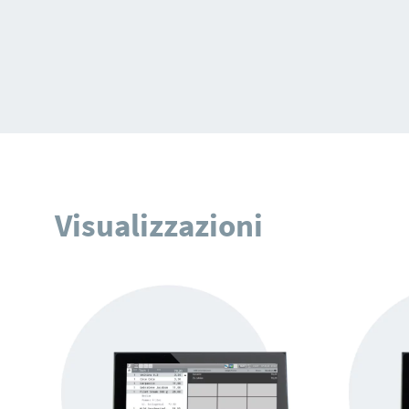
Visualizzazioni