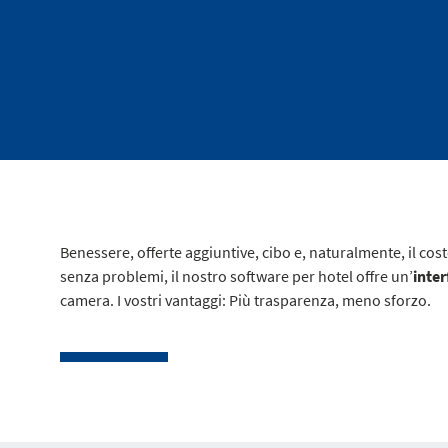
Benessere, offerte aggiuntive, cibo e, naturalmente, il cost
senza problemi, il nostro software per hotel offre un’
inter
camera. I vostri vantaggi: Più trasparenza, meno sforzo.