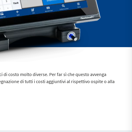
oci di costo molto diverse. Per far sì che questo avvenga
nazione di tutti i costi aggiuntivi al rispettivo ospite o alla