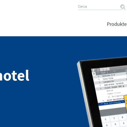
Produkte
hotel