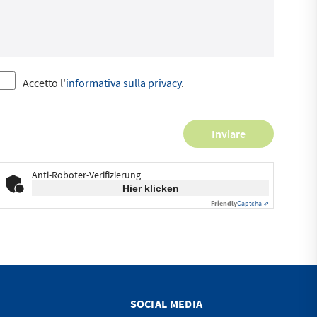
Accetto l'
informativa sulla privacy
.
Anti-Roboter-Verifizierung
Hier klicken
Friendly
Captcha ⇗
SOCIAL MEDIA