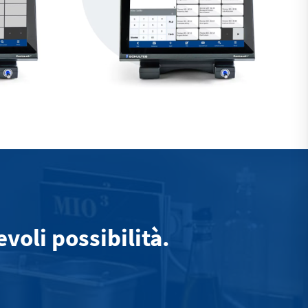
oli possibilità.