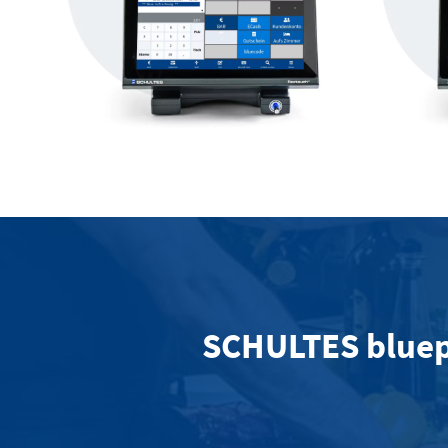
SCHULTES bluepo