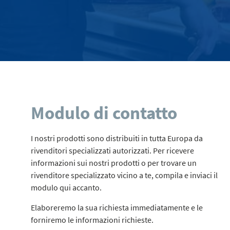
Modulo di contatto
I nostri prodotti sono distribuiti in tutta Europa da
rivenditori specializzati autorizzati. Per ricevere
informazioni sui nostri prodotti o per trovare un
rivenditore specializzato vicino a te, compila e inviaci il
modulo qui accanto.
Elaboreremo la sua richiesta immediatamente e le
forniremo le informazioni richieste.