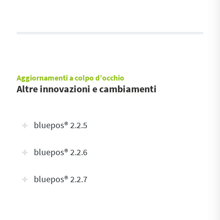
Aggiornamenti a colpo d’occhio
Altre innovazioni e cambiamenti
bluepos® 2.2.5
bluepos® 2.2.6
bluepos® 2.2.7