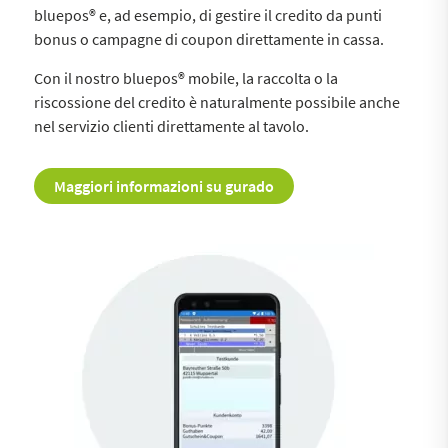
bluepos® e, ad esempio, di gestire il credito da punti
bonus o campagne di coupon direttamente in cassa.
Con il nostro bluepos® mobile, la raccolta o la
riscossione del credito è naturalmente possibile anche
nel servizio clienti direttamente al tavolo.
Maggiori informazioni su gurado