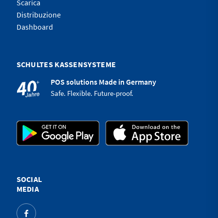
Scarica
Distribuzione
Dashboard
SCHULTES KASSENSYSTEME
POS solutions Made in Germany
Safe. Flexible. Future-proof.
SOCIAL
MEDIA