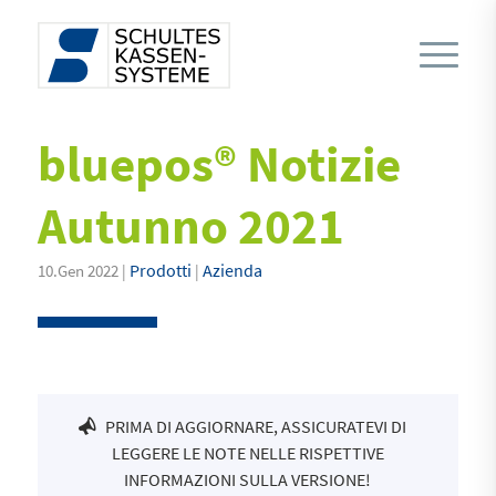
bluepos® Notizie
Autunno 2021
Prodotti
Azienda
10.Gen 2022 |
|
PRIMA DI AGGIORNARE, ASSICURATEVI DI
LEGGERE LE NOTE NELLE RISPETTIVE
INFORMAZIONI SULLA VERSIONE!