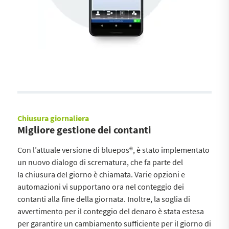
Chiusura giornaliera
Migliore gestione dei contanti
Con l’attuale versione di bluepos®, è stato implementato
un nuovo dialogo di scrematura, che fa parte del
la chiusura del giorno è chiamata. Varie opzioni e
automazioni vi supportano ora nel conteggio dei
contanti alla fine della giornata. Inoltre, la soglia di
avvertimento per il conteggio del denaro è stata estesa
per garantire un cambiamento sufficiente per il giorno di