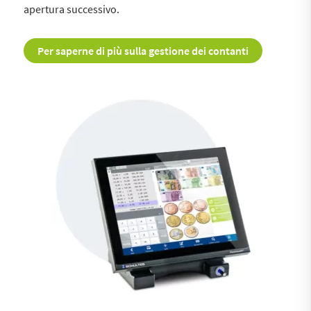
apertura successivo.
Per saperne di più sulla gestione dei contanti