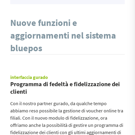
Nuove funzioni e
aggiornamenti nel sistema
bluepos
interfaccia gurado
Programma di fedeltà e fidelizzazione dei
clienti
Con il nostro partner gurado, da qualche tempo
abbiamo reso possibile la gestione di voucher online tra
filiali. Con il nuovo modulo di fidelizzazione, ora
offriamo anche la possibilità di gestire un programma di
fidelizzazione dei clienti con gli ultimi aggiornamenti di