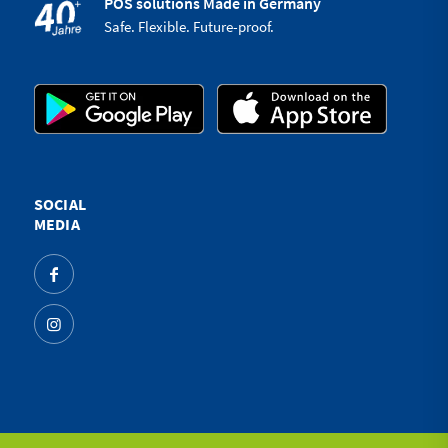
POS solutions Made in Germany
Safe. Flexible. Future-proof.
SOCIAL
MEDIA