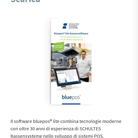
Il software bluepos® lite combina tecnologie moderne
con oltre 30 anni di esperienza di SCHULTES
Kassensysteme nello sviluppo di sistemi POS.