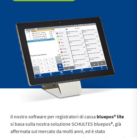
Il nostro software per registratori di cassa
bluepos® lite
si basa sulla nostra soluzione SCHULTES bluepos®, già
affermata sul mercato da molti anni, ed è stato