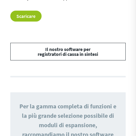
Scaricare
Il nostro software per
registratori di cassa in sintesi
Per la gamma completa di funzioni e
la più grande selezione possibile di
moduli di espansione,
raccomandiamo il nostro software