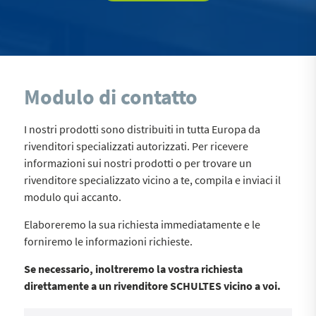
Modulo di contatto
I nostri prodotti sono distribuiti in tutta Europa da
rivenditori specializzati autorizzati. Per ricevere
informazioni sui nostri prodotti o per trovare un
rivenditore specializzato vicino a te, compila e inviaci il
modulo qui accanto.
Elaboreremo la sua richiesta immediatamente e le
forniremo le informazioni richieste.
Se necessario, inoltreremo la vostra richiesta
direttamente a un rivenditore SCHULTES vicino a voi.