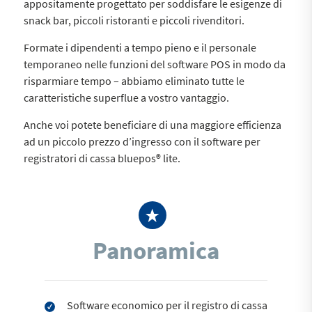
appositamente progettato per soddisfare le esigenze di
snack bar, piccoli ristoranti e piccoli rivenditori.
Formate i dipendenti a tempo pieno e il personale
temporaneo nelle funzioni del software POS in modo da
risparmiare tempo – abbiamo eliminato tutte le
caratteristiche superflue a vostro vantaggio.
Anche voi potete beneficiare di una maggiore efficienza
ad un piccolo prezzo d’ingresso con il software per
registratori di cassa bluepos® lite.
Panoramica
Software economico per il registro di cassa