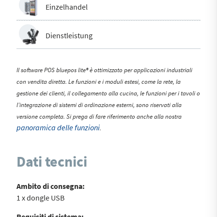
Einzelhandel
Dienstleistung
Il software POS bluepos lite® è ottimizzato per applicazioni industriali
con vendita diretta. Le funzioni e i moduli estesi, come la rete, la
gestione dei clienti, il collegamento alla cucina, le funzioni per i tavoli o
l’integrazione di sistemi di ordinazione esterni, sono riservati alla
versione completa. Si prega di fare riferimento anche alla nostra
panoramica delle funzioni
.
Dati tecnici
Ambito di consegna:
1 x dongle USB
Requisiti di sistema: