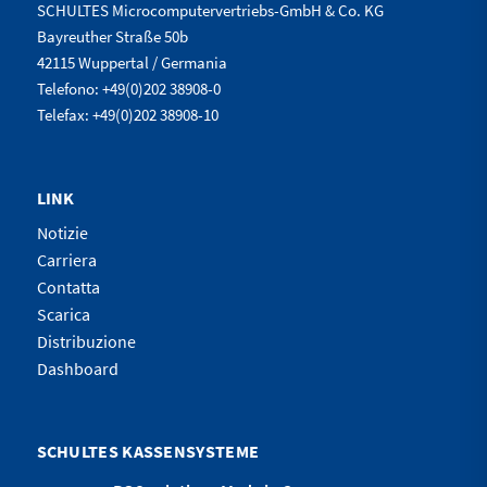
SCHULTES Microcomputervertriebs-GmbH & Co. KG
Bayreuther Straße 50b
42115 Wuppertal / Germania
Telefono: +49(0)202 38908-0
Telefax: +49(0)202 38908-10
LINK
Notizie
Carriera
Contatta
Scarica
Distribuzione
Dashboard
SCHULTES KASSENSYSTEME