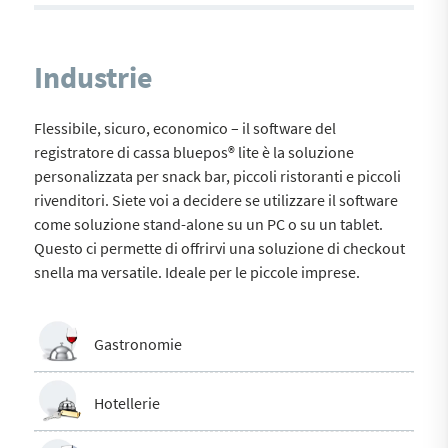
Industrie
Flessibile, sicuro, economico – il software del
registratore di cassa bluepos® lite è la soluzione
personalizzata per snack bar, piccoli ristoranti e piccoli
rivenditori. Siete voi a decidere se utilizzare il software
come soluzione stand-alone su un PC o su un tablet.
Questo ci permette di offrirvi una soluzione di checkout
snella ma versatile. Ideale per le piccole imprese.
Gastronomie
Hotellerie