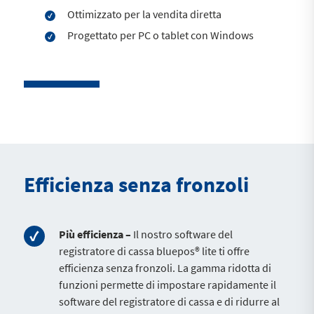
Ottimizzato per la vendita diretta
Progettato per PC o tablet con Windows
Efficienza senza fronzoli
Più efficienza –
Il nostro software del
registratore di cassa bluepos® lite ti offre
efficienza senza fronzoli. La gamma ridotta di
funzioni permette di impostare rapidamente il
software del registratore di cassa e di ridurre al