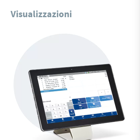
Visualizzazioni