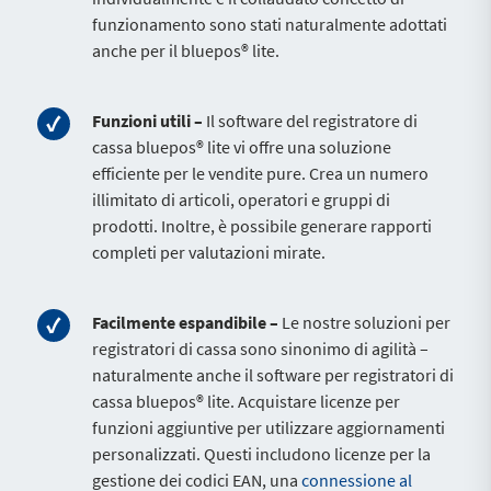
funzionamento sono stati naturalmente adottati
anche per il bluepos® lite.
Funzioni utili –
Il software del registratore di
cassa bluepos® lite vi offre una soluzione
efficiente per le vendite pure. Crea un numero
illimitato di articoli, operatori e gruppi di
prodotti. Inoltre, è possibile generare rapporti
completi per valutazioni mirate.
Facilmente espandibile –
Le nostre soluzioni per
registratori di cassa sono sinonimo di agilità –
naturalmente anche il software per registratori di
cassa bluepos® lite. Acquistare licenze per
funzioni aggiuntive per utilizzare aggiornamenti
personalizzati. Questi includono licenze per la
gestione dei codici EAN, una
connessione al