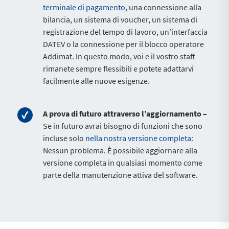
terminale di pagamento
, una connessione alla
bilancia, un sistema di voucher, un sistema di
registrazione del tempo di lavoro, un’interfaccia
DATEV o la connessione per il blocco operatore
Addimat. In questo modo, voi e il vostro staff
rimanete sempre flessibili e potete adattarvi
facilmente alle nuove esigenze.
A prova di futuro attraverso l’aggiornamento –
Se in futuro avrai bisogno di funzioni che sono
incluse solo
nella nostra versione completa
:
Nessun problema. È possibile aggiornare alla
versione completa in qualsiasi momento come
parte della manutenzione attiva del software.