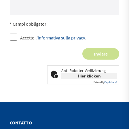
* Campi obbligatori
Accetto l'
informativa sulla privacy
.
Anti-Roboter-Verifizierung
Hier klicken
Friendly
Captcha ⇗
CONTATTO