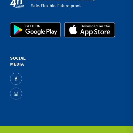
Safe. Flexible. Future-proof.
SOCIAL
MEDIA