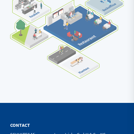
CONTACT