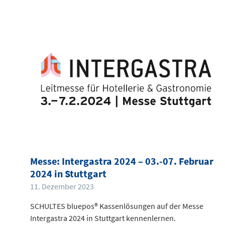
Messe: Intergastra 2024 – 03.-07. Februar
2024 in Stuttgart
11. Dezember 2023
SCHULTES bluepos® Kassenlösungen auf der Messe
Intergastra 2024 in Stuttgart kennenlernen.