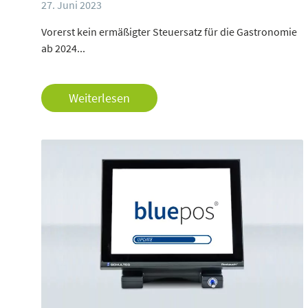
27. Juni 2023
Vorerst kein ermäßigter Steuersatz für die Gastronomie
ab 2024...
Weiterlesen