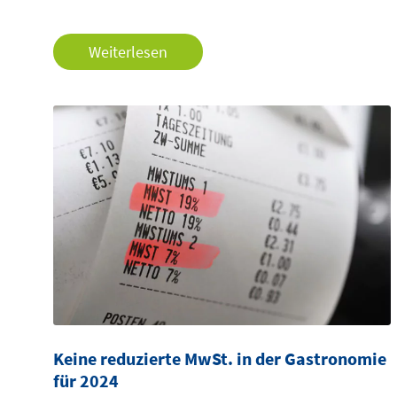
Weiterlesen
Keine reduzierte MwSt. in der Gastronomie
für 2024