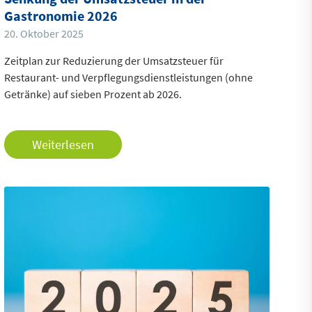
Gastronomie 2026
20. Oktober 2025
Zeitplan zur Reduzierung der Umsatzsteuer für
Restaurant- und Verpflegungsdienstleistungen (ohne
Getränke) auf sieben Prozent ab 2026.
Weiterlesen