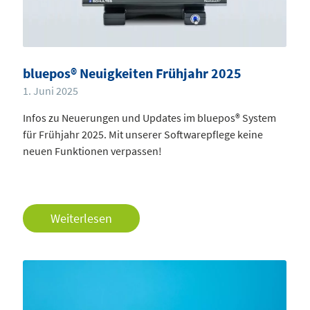
bluepos® Neuigkeiten Frühjahr 2025
1. Juni 2025
Infos zu Neuerungen und Updates im bluepos® System
für Frühjahr 2025. Mit unserer Softwarepflege keine
neuen Funktionen verpassen!
Weiterlesen