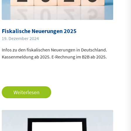
Fiskalische Neuerungen 2025
19. Dezember 2024
Infos zu den fiskalischen Neuerungen in Deutschland.
Kassenmeldung ab 2025. E-Rechnung im B2B ab 2025.
Weiterlesen