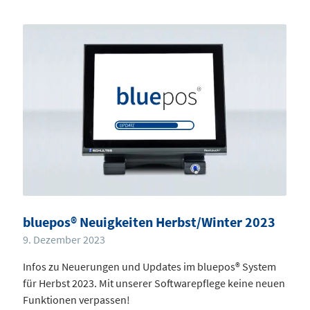
bluepos® Neuigkeiten Herbst/Winter 2023
9. Dezember 2023
Infos zu Neuerungen und Updates im bluepos® System
für Herbst 2023. Mit unserer Softwarepflege keine neuen
Funktionen verpassen!