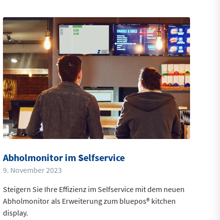
Abholmonitor im Selfservice
9. November 2023
Steigern Sie Ihre Effizienz im Selfservice mit dem neuen
Abholmonitor als Erweiterung zum bluepos® kitchen
display.