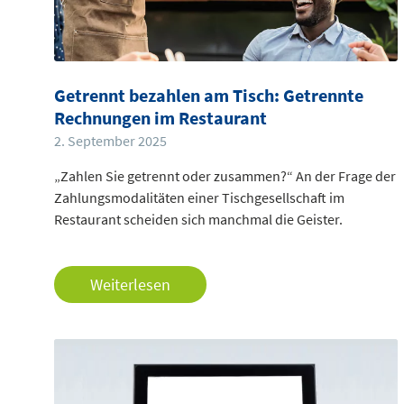
Getrennt bezahlen am Tisch: Getrennte
Rechnungen im Restaurant
2. September 2025
„Zahlen Sie getrennt oder zusammen?“ An der Frage der
Zahlungsmodalitäten einer Tischgesellschaft im
Restaurant scheiden sich manchmal die Geister.
Weiterlesen