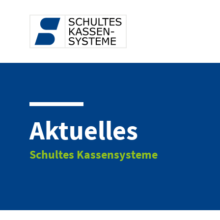
Aktuelles
Schultes Kassensysteme