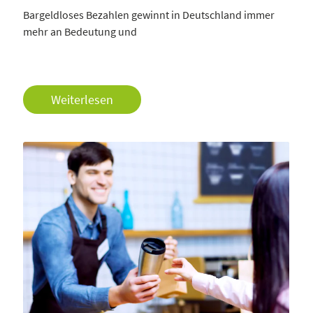
Bargeldloses Bezahlen gewinnt in Deutschland immer
mehr an Bedeutung und
Weiterlesen