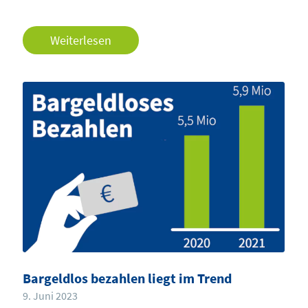
Weiterlesen
Bargeldlos bezahlen liegt im Trend
9. Juni 2023