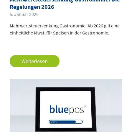
Regelungen 2026
5. Januar 2026
Mehrwertsteuersenkung Gastronomie: Ab 2026 gilt eine
einheitliche Mwst. für Speisen in der Gastronomie.
Weiterlesen