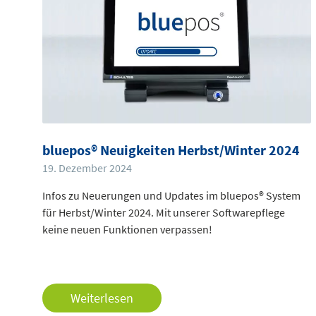
bluepos® Neuigkeiten Herbst/Winter 2024
19. Dezember 2024
Infos zu Neuerungen und Updates im bluepos® System
für Herbst/Winter 2024. Mit unserer Softwarepflege
keine neuen Funktionen verpassen!
Weiterlesen