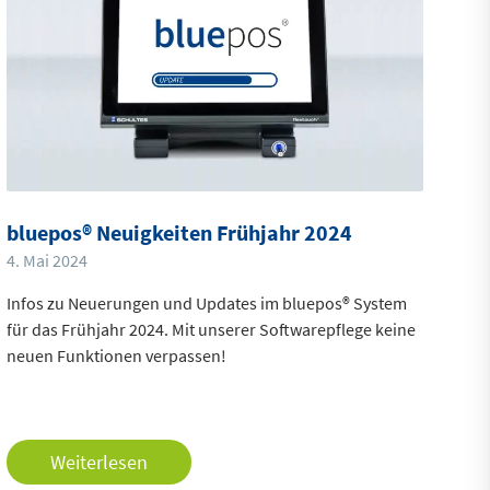
bluepos® Neuigkeiten Frühjahr 2024
4. Mai 2024
Infos zu Neuerungen und Updates im bluepos® System
für das Frühjahr 2024. Mit unserer Softwarepflege keine
neuen Funktionen verpassen!
Weiterlesen