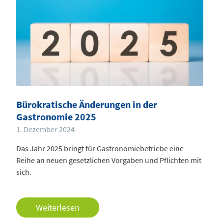
Bürokratische Änderungen in der
Gastronomie 2025
1. Dezember 2024
Das Jahr 2025 bringt für Gastronomiebetriebe eine
Reihe an neuen gesetzlichen Vorgaben und Pflichten mit
sich.
Weiterlesen