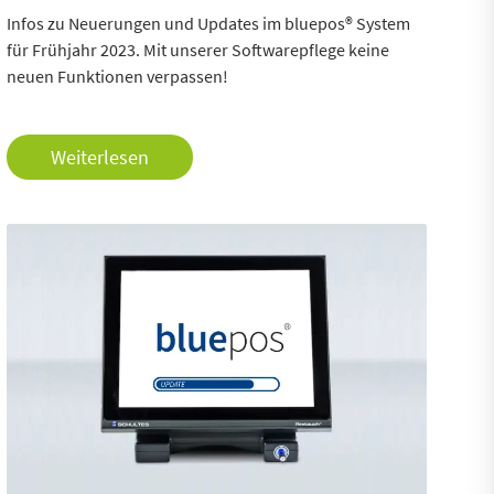
Infos zu Neuerungen und Updates im bluepos® System
für Frühjahr 2023. Mit unserer Softwarepflege keine
neuen Funktionen verpassen!
Weiterlesen