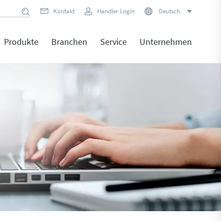
Kontakt
Händler Login
Deutsch
Produkte
Branchen
Service
Unternehmen