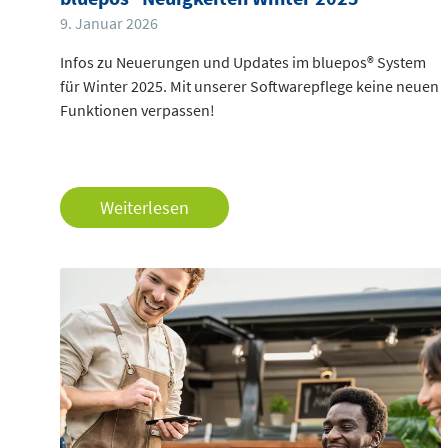
9. Januar 2026
Infos zu Neuerungen und Updates im bluepos® System
für Winter 2025. Mit unserer Softwarepflege keine neuen
Funktionen verpassen!
Weiterlesen