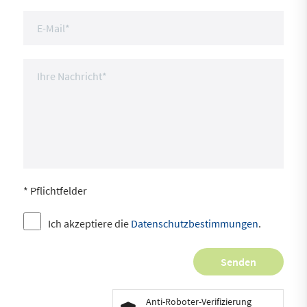
* Pflichtfelder
Ich akzeptiere die
Datenschutzbestimmungen
.
Anti-Roboter-Verifizierung