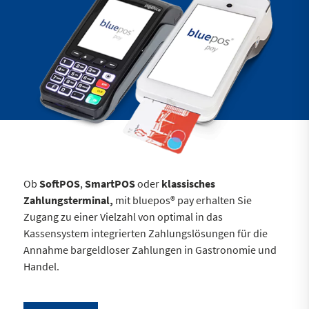
Ob
SoftPOS
,
SmartPOS
oder
klassisches
Zahlungsterminal,
mit bluepos® pay erhalten Sie
Zugang zu einer Vielzahl von optimal in das
Kassensystem integrierten Zahlungslösungen für die
Annahme bargeldloser Zahlungen in Gastronomie und
Handel.