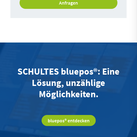
Anfragen
SCHULTES bluepos®: Eine
Lösung, unzählige
Möglichkeiten.
bluepos® entdecken