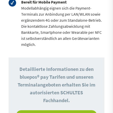
Bereit für Mobile Payment
Modellabhängig eignen sich die Payment-
Terminals zur Anbindung per LAN/WLAN sowie
ergänzendem 4G oder zum Standalone-Betrieb.
Die kontaktlose Zahlungsabwicklung mit
Bankkarte, Smartphone oder Wearable per NFC
ist selbstverständlich an allen Gerätevarianten
möglich.
Detaillierte Informationen zu den
bluepos® pay Tarifen und unseren
Terminalangeboten erhalten Sie im
autorisierten SCHULTES
Fachhandel.