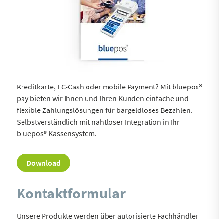
Kreditkarte, EC-Cash oder mobile Payment? Mit bluepos®
pay bieten wir Ihnen und Ihren Kunden einfache und
flexible Zahlungslösungen für bargeldloses Bezahlen.
Selbstverständlich mit nahtloser Integration in Ihr
bluepos® Kassensystem.
Download
Kontaktformular
Unsere Produkte werden über autorisierte Fachhändler