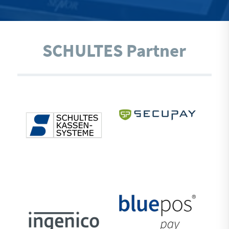
SCHULTES Partner