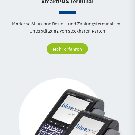
SmartPOS Terminal
Moderne All-in-one Bestell- und Zahlungsterminals mit
Unterstützung von steckbaren Karten
Mehr erfahren