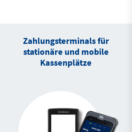
Zahlungsterminals für
stationäre und mobile
Kassenplätze