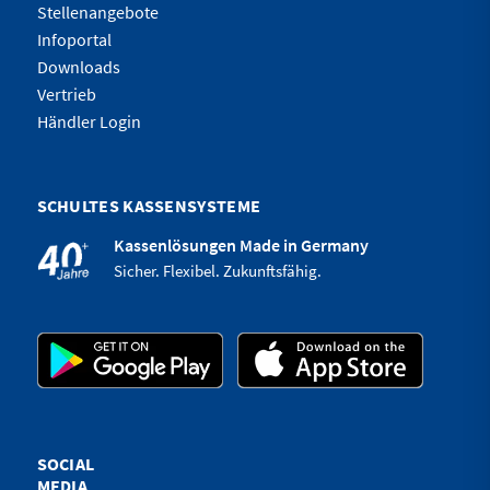
Stellenangebote
Infoportal
Downloads
Vertrieb
Händler Login
SCHULTES KASSENSYSTEME
Kassenlösungen Made in Germany
Sicher. Flexibel. Zukunftsfähig.
SOCIAL
MEDIA