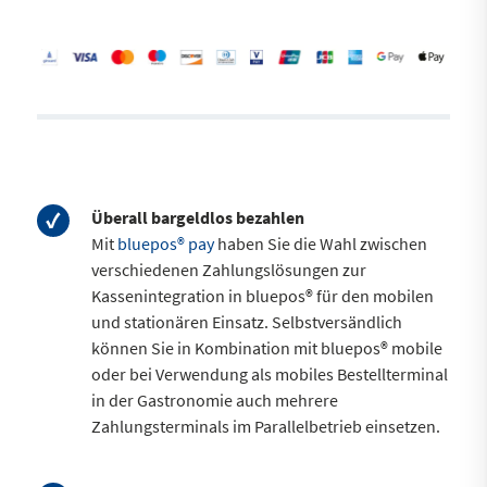
Überall bargeldlos bezahlen
Mit
bluepos® pay
haben Sie die Wahl zwischen
verschiedenen Zahlungslösungen zur
Kassenintegration in bluepos® für den mobilen
und stationären Einsatz. Selbstversändlich
können Sie in Kombination mit bluepos® mobile
oder bei Verwendung als mobiles Bestellterminal
in der Gastronomie auch mehrere
Zahlungsterminals im Parallelbetrieb einsetzen.