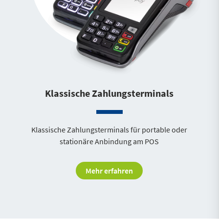
Klassische Zahlungsterminals
Klassische Zahlungsterminals für portable oder
stationäre Anbindung am POS
Mehr erfahren