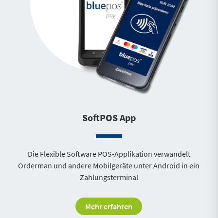
SoftPOS App
Die Flexible Software POS-Applikation verwandelt
Orderman und andere Mobilgeräte unter Android in ein
Zahlungsterminal
Mehr erfahren