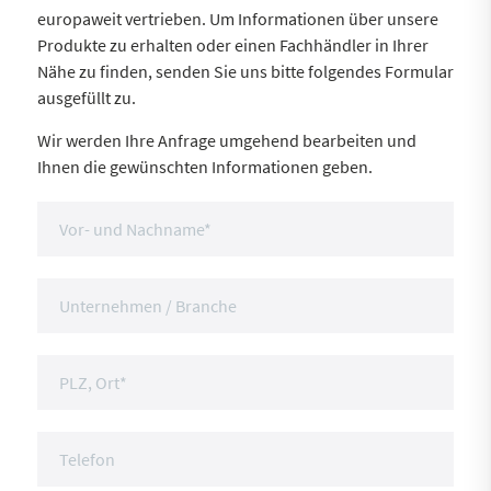
europaweit vertrieben. Um Informationen über unsere
Produkte zu erhalten oder einen Fachhändler in Ihrer
Nähe zu finden, senden Sie uns bitte folgendes Formular
ausgefüllt zu.
Wir werden Ihre Anfrage umgehend bearbeiten und
Ihnen die gewünschten Informationen geben.