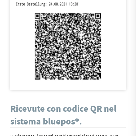
Ricevute con codice QR nel
sistema bluepos®.