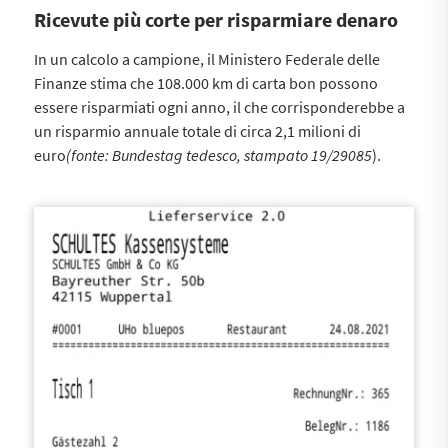
Ricevute più corte per risparmiare denaro
In un calcolo a campione, il Ministero Federale delle
Finanze stima che 108.000 km di carta bon possono
essere risparmiati ogni anno, il che corrisponderebbe a
un risparmio annuale totale di circa 2,1 milioni di
euro
(fonte: Bundestag tedesco, stampato 19/29085
).