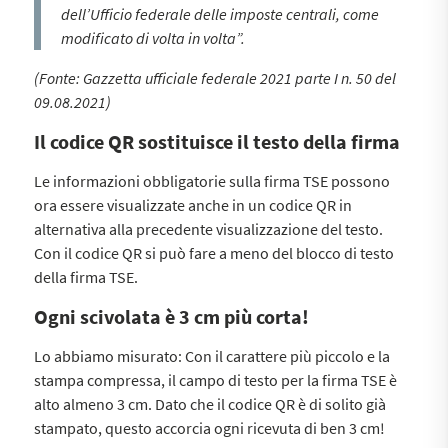
dell’Ufficio federale delle imposte centrali, come
modificato di volta in volta”.
(Fonte: Gazzetta ufficiale federale 2021 parte I n. 50 del
09.08.2021)
Il codice QR sostituisce il testo della firma
Le informazioni obbligatorie sulla firma TSE possono
ora essere visualizzate anche in un codice QR in
alternativa alla precedente visualizzazione del testo.
Con il codice QR si può fare a meno del blocco di testo
della firma TSE.
Ogni scivolata è 3 cm più corta!
Lo abbiamo misurato: Con il carattere più piccolo e la
stampa compressa, il campo di testo per la firma TSE è
alto almeno 3 cm. Dato che il codice QR è di solito già
stampato, questo accorcia ogni ricevuta di ben 3 cm!