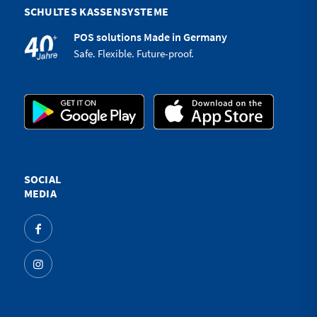
SCHULTES KASSENSYSTEME
POS solutions Made in Germany
Safe. Flexible. Future-proof.
SOCIAL
MEDIA