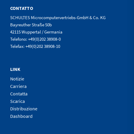
CONTATTO
SCHULTES Microcomputervertriebs-GmbH & Co. KG
Bayreuther Straße 50b
42115 Wuppertal / Germania
Telefono: +49(0)202 38908-0
Telefax: +49(0)202 38908-10
LINK
Notizie
Carriera
Contatta
Scarica
Distribuzione
Dashboard