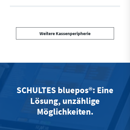
Weitere Kassenperipherie
SCHULTES bluepos®: Eine
Lösung, unzählige
Möglichkeiten.