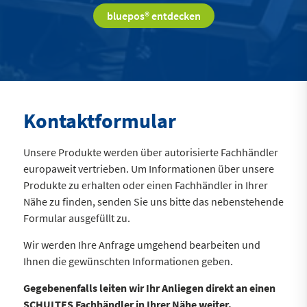
bluepos® entdecken
Kontakt­formular
Unsere Produkte werden über autorisierte Fachhändler
europaweit vertrieben. Um Informationen über unsere
Produkte zu erhalten oder einen Fachhändler in Ihrer
Nähe zu finden, senden Sie uns bitte das nebenstehende
Formular ausgefüllt zu.
Wir werden Ihre Anfrage umgehend bearbeiten und
Ihnen die gewünschten Informationen geben.
Gegebenenfalls leiten wir Ihr Anliegen direkt an einen
SCHULTES Fachhändler in Ihrer Nähe weiter.