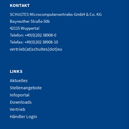
KONTAKT
SCHULTES Microcomputervertriebs-GmbH & Co. KG
Bayreuther Straße 50b
42115 Wuppertal
Telefon: +49(0)202 38908-0
Telefax: +49(0)202 38908-10
vertrieb(at)schultes(dot)eu
LINKS
Aktuelles
Stellenangebote
Infoportal
Downloads
Vertrieb
Händler Login