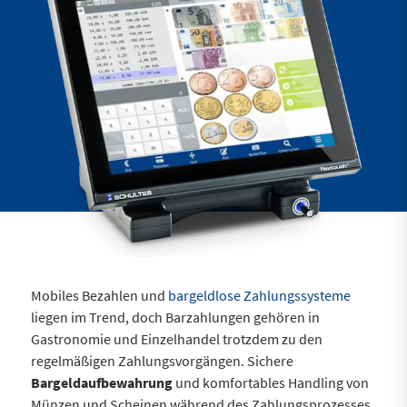
Mobiles Bezahlen und
bargeldlose Zahlungssysteme
liegen im Trend, doch Barzahlungen gehören in
Gastronomie und Einzelhandel trotzdem zu den
regelmäßigen Zahlungsvorgängen. Sichere
Bargeldaufbewahrung
und komfortables Handling von
Münzen und Scheinen während des Zahlungsprozesses