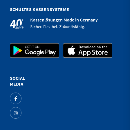
SCHULTES KASSENSYSTEME
Kassenlösungen Made in Germany
Sicher. Flexibel. Zukunftsfähig.
SOCIAL
MEDIA