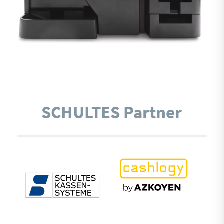
SCHULTES Partner