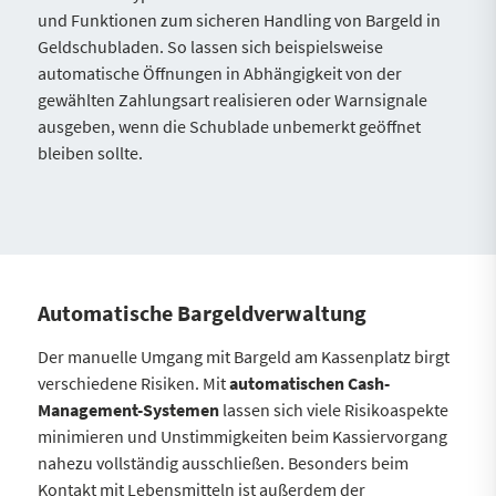
und Funktionen zum sicheren Handling von Bargeld in
Geldschubladen. So lassen sich beispielsweise
automatische Öffnungen in Abhängigkeit von der
gewählten Zahlungsart realisieren oder Warnsignale
ausgeben, wenn die Schublade unbemerkt geöffnet
bleiben sollte.
Automatische Bargeldverwaltung
Der manuelle Umgang mit Bargeld am Kassenplatz birgt
verschiedene Risiken. Mit
automatischen Cash-
Management-Systemen
lassen sich viele Risikoaspekte
minimieren und Unstimmigkeiten beim Kassiervorgang
nahezu vollständig ausschließen. Besonders beim
Kontakt mit Lebensmitteln ist außerdem der