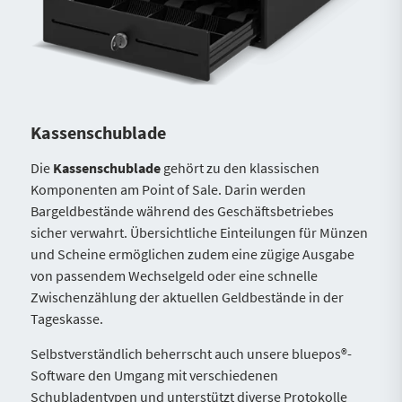
Kassenschublade
Die
Kassenschublade
gehört zu den klassischen
Komponenten am Point of Sale. Darin werden
Bargeldbestände während des Geschäftsbetriebes
sicher verwahrt. Übersichtliche Einteilungen für Münzen
und Scheine ermöglichen zudem eine zügige Ausgabe
von passendem Wechselgeld oder eine schnelle
Zwischenzählung der aktuellen Geldbestände in der
Tageskasse.
Selbstverständlich beherrscht auch unsere bluepos®-
Software den Umgang mit verschiedenen
Schubladentypen und unterstützt diverse Protokolle