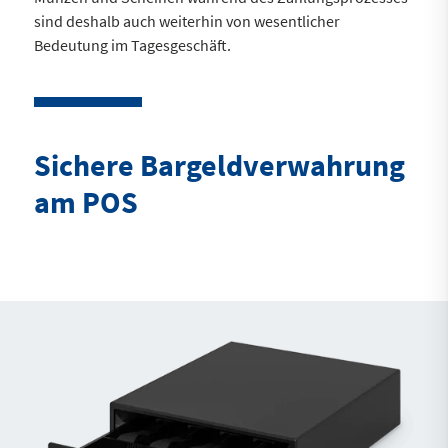
sind deshalb auch weiterhin von wesentlicher
Bedeutung im Tagesgeschäft.
Sichere Bargeldverwahrung
am POS