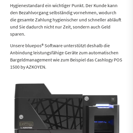
Hygienestandard ein wichtiger Punkt. Der Kunde kann
den Bezahlvorgang selbständig vornehmen, wodurch
die gesamte Zahlung hygienischer und schneller abläuft
und Sie dadurch nicht nur Zeit, sondern auch Geld
sparen.
Unsere bluepos® Software unterstützt deshalb die
Anbindung leistungsfähige Geräte zum automatischen
Bargeldmanagement wie zum Beispiel das Cashlogy POS
1500 by AZKOYEN.