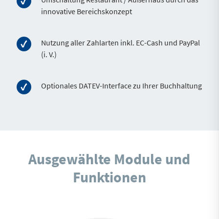
innovative Bereichskonzept
Nutzung aller Zahlarten inkl. EC-Cash und PayPal
(i. V.)
Optionales DATEV-Interface zu Ihrer Buchhaltung
Ausgewählte Module und
Funktionen