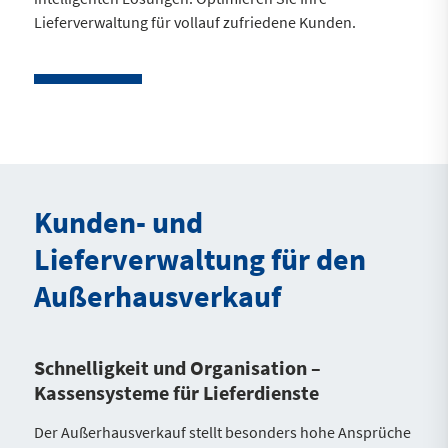
Lieferverwaltung für vollauf zufriedene Kunden.
Kunden- und
Lieferverwaltung für den
Außerhausverkauf
Schnelligkeit und Organisation –
Kassensysteme für Lieferdienste
Der Außerhausverkauf stellt besonders hohe Ansprüche