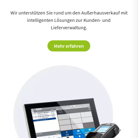
Wir unterstützen Sie rund um den Außerhausverkauf mit
intelligenten Lösungen zur Kunden- und
Lieferverwaltung.
Mehr erfahren