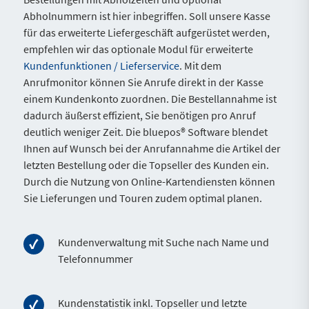
Abholnummern ist hier inbegriffen. Soll unsere Kasse
für das erweiterte Liefergeschäft aufgerüstet werden,
empfehlen wir das optionale Modul für erweiterte
Kundenfunktionen / Lieferservice
. Mit dem
Anrufmonitor können Sie Anrufe direkt in der Kasse
einem Kundenkonto zuordnen. Die Bestellannahme ist
dadurch äußerst effizient, Sie benötigen pro Anruf
deutlich weniger Zeit. Die bluepos® Software blendet
Ihnen auf Wunsch bei der Anrufannahme die Artikel der
letzten Bestellung oder die Topseller des Kunden ein.
Durch die Nutzung von Online-Kartendiensten können
Sie Lieferungen und Touren zudem optimal planen.
Kundenverwaltung mit Suche nach Name und
Telefonnummer
Kundenstatistik inkl. Topseller und letzte