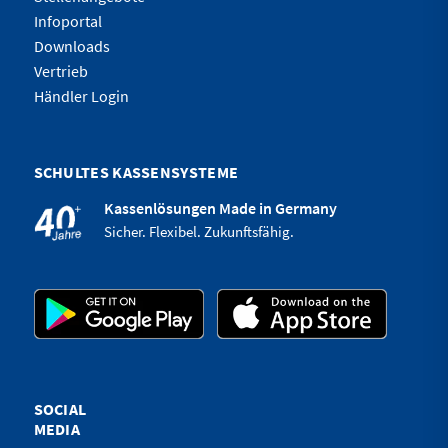
Infoportal
Downloads
Vertrieb
Händler Login
SCHULTES KASSENSYSTEME
Kassenlösungen Made in Germany
Sicher. Flexibel. Zukunftsfähig.
SOCIAL
MEDIA