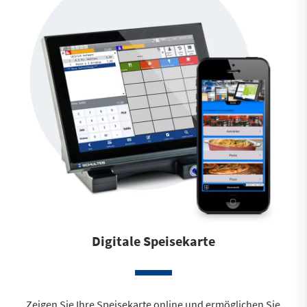
Digitale Speisekarte
Zeigen Sie Ihre Speisekarte online und ermöglichen Sie