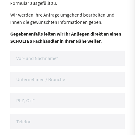
Formular ausgefüllt zu.
Wir werden Ihre Anfrage umgehend bearbeiten und
Ihnen die gewünschten Informationen geben.
Gegebenenfalls leiten wir Ihr Anliegen direkt an einen
SCHULTES Fachhändler in Ihrer Nähe weiter.