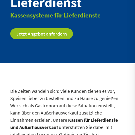
Lieferdienst
Kassensysteme für Lieferdienste
Jetzt Angebot anfordern
Die Zeiten wandeln sich: Viele Kunden ziehen es vor,
Speisen lieber zu bestellen und zu Hause zu genießen.
Wer sich als Gastronom auf diese Situation einstellt,
kann über den Außerhausverkauf zusätzliche
Einnahmen erzielen. Unsere
Kassen für Lieferdienste
und Außerhausverkauf
unterstützen Sie dabei mit
intelligenten Lösungen. Optimieren Sie Ihre