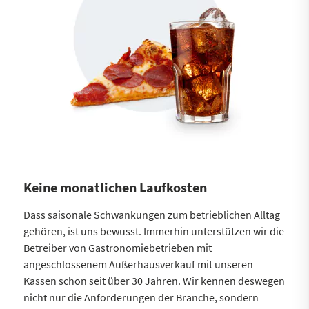
Keine monatlichen Laufkosten
Dass saisonale Schwankungen zum betrieblichen Alltag
gehören, ist uns bewusst. Immerhin unterstützen wir die
Betreiber von Gastronomiebetrieben mit
angeschlossenem Außerhausverkauf mit unseren
Kassen schon seit über 30 Jahren. Wir kennen deswegen
nicht nur die Anforderungen der Branche, sondern