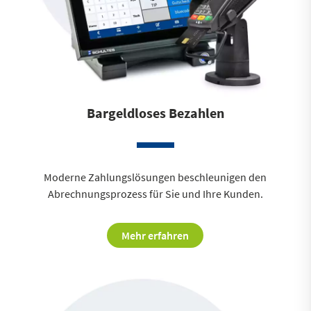
Bargeldloses Bezahlen
Moderne Zahlungslösungen beschleunigen den
Abrechnungsprozess für Sie und Ihre Kunden.
Mehr erfahren