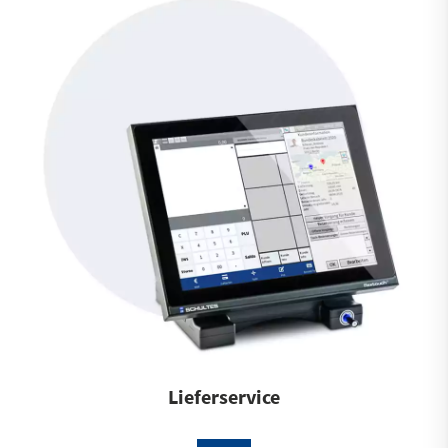
Lieferservice