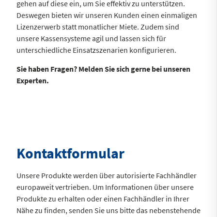
gehen auf diese ein, um Sie effektiv zu unterstützen.
Deswegen bieten wir unseren Kunden einen einmaligen
Lizenzerwerb statt monatlicher Miete. Zudem sind
unsere Kassensysteme agil und lassen sich für
unterschiedliche Einsatzszenarien konfigurieren.
Sie haben Fragen? Melden Sie sich gerne bei unseren
Experten.
Kontakt­formular
Unsere Produkte werden über autorisierte Fachhändler
europaweit vertrieben. Um Informationen über unsere
Produkte zu erhalten oder einen Fachhändler in Ihrer
Nähe zu finden, senden Sie uns bitte das nebenstehende