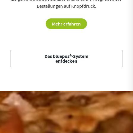
Bestellungen auf Knopfdruck.
Mehr erfahren
Das bluepos®-System
entdecken