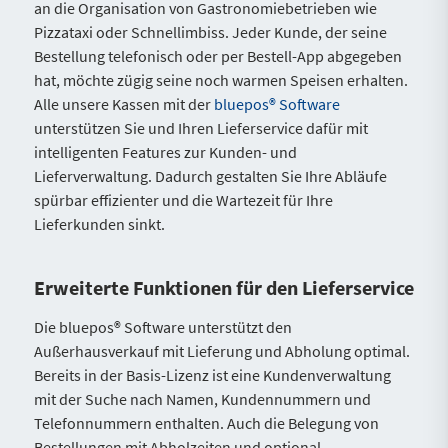
an die Organisation von Gastronomiebetrieben wie
Pizzataxi oder Schnellimbiss. Jeder Kunde, der seine
Bestellung telefonisch oder per Bestell-App abgegeben
hat, möchte zügig seine noch warmen Speisen erhalten.
Alle unsere Kassen mit der
bluepos® Software
unterstützen Sie und Ihren Lieferservice dafür mit
intelligenten Features zur Kunden- und
Lieferverwaltung. Dadurch gestalten Sie Ihre Abläufe
spürbar effizienter und die Wartezeit für Ihre
Lieferkunden sinkt.
Erweiterte Funktionen für den Lieferservice
Die bluepos® Software unterstützt den
Außerhausverkauf mit Lieferung und Abholung optimal.
Bereits in der Basis-Lizenz ist eine Kundenverwaltung
mit der Suche nach Namen, Kundennummern und
Telefonnummern enthalten. Auch die Belegung von
Bestellungen mit Abholzeiten und optional