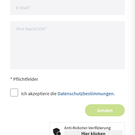
* Pflichtfelder
Ich akzeptiere die
Datenschutzbestimmungen
.
Anti-Roboter-Verifizierung
Hier klicken