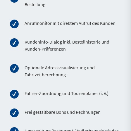
Bestellung
Anrufmonitor mit direktem Aufruf des Kunden
Kundeninfo-Dialog inkl. Bestellhistorie und
Kunden-Präferenzen
Optionale Adressvisualisierung und
Fahrtzeitberechnung
Fahrer-Zuordnung und Tourenplaner (i. V.)
Frei gestaltbare Bons und Rechnungen
Umschaltung Restaurant / Außerhaus durch das