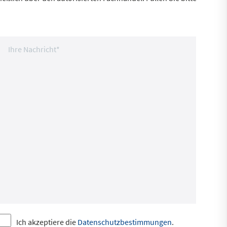
Ich akzeptiere die
Datenschutzbestimmungen
.