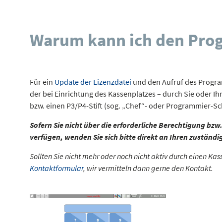
Warum kann ich den Prog
Für ein
Update der Lizenzdatei
und den Aufruf des Progra
der bei Einrichtung des Kassenplatzes – durch Sie oder 
bzw. einen P3/P4-Stift (sog. „Chef“- oder Programmier-Sch
Sofern Sie nicht über die erforderliche Berechtigung bz
verfügen, wenden Sie sich bitte direkt an Ihren zuständ
Sollten Sie nicht mehr oder noch nicht aktiv durch einen K
Kontaktformular
, wir vermitteln dann gerne den Kontakt.