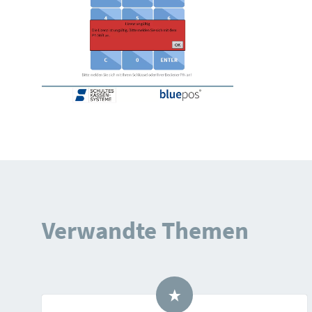
Verwandte Themen