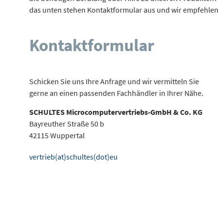
das unten stehen Kontaktformular aus und wir empfehlen
Kontaktformular
Schicken Sie uns Ihre Anfrage und wir vermitteln Sie
gerne an einen passenden Fachhändler in Ihrer Nähe.
SCHULTES Microcomputervertriebs-GmbH & Co. KG
Bayreuther Straße 50 b
42115 Wuppertal
vertrieb(at)schultes(dot)eu