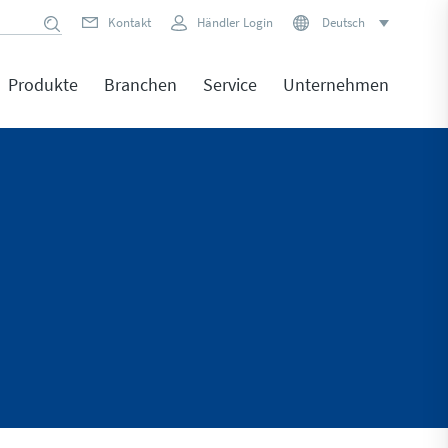
Kontakt
Händler Login
Deutsch
Produkte
Branchen
Service
Unternehmen