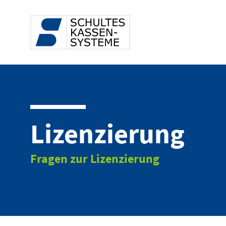
Lizenzierung
Fragen zur Lizenzierung