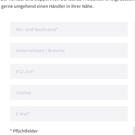
 gerne umgehend einen Händler in ihrer Nähe.
* Pflichtfelder