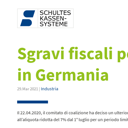
Sgravi fiscali 
in Germania
Industria
29.Mar 2021 |
Il 22.04.2020, il comitato di coalizione ha deciso un ulterior
all’aliquota ridotta del 7% dal 1° luglio per un periodo limi