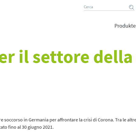
Produkte
per il settore del
e soccorso in Germania per affrontare la crisi di Corona. Tra le altre 
tato fino al 30 giugno 2021.