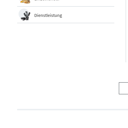
Dienstleistung