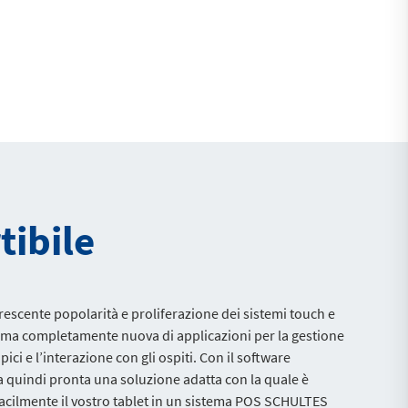
tibile
rescente popolarità e proliferazione dei sistemi touch e
ma completamente nuova di applicazioni per la gestione
pici e l’interazione con gli ospiti. Con il software
quindi pronta una soluzione adatta con la quale è
facilmente il vostro tablet in un sistema POS SCHULTES