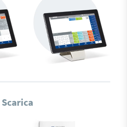
Scarica