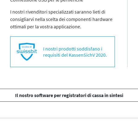
I nostri rivenditori specializzati saranno lieti di
consigliarvi nella scelta dei componenti hardware
ottimali per la vostra applicazione.
I nostri prodotti soddisfano i
requisiti del KassenSichV 2020.
Il nostro software per registratori di cassa in sintesi