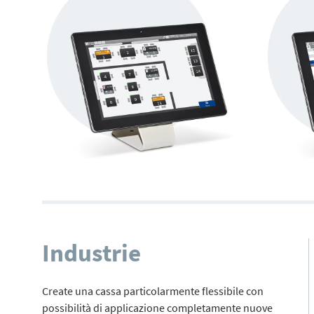
Industrie
Create una cassa particolarmente flessibile con
possibilità di applicazione completamente nuove