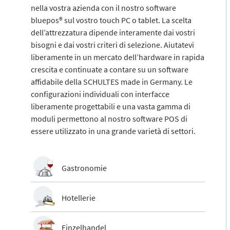
nella vostra azienda con il nostro software
bluepos® sul vostro touch PC o tablet. La scelta
dell’attrezzatura dipende interamente dai vostri
bisogni e dai vostri criteri di selezione. Aiutatevi
liberamente in un mercato dell’hardware in rapida
crescita e continuate a contare su un software
affidabile della SCHULTES made in Germany. Le
configurazioni individuali con interfacce
liberamente progettabili e una vasta gamma di
moduli permettono al nostro software POS di
essere utilizzato in una grande varietà di settori.
Gastronomie
Hotellerie
Einzelhandel