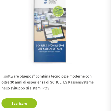
Il software bluepos® combina tecnologie moderne con
oltre 30 anni di esperienza di SCHULTES Kassensysteme
nello sviluppo di sistemi POS.
Scaricare