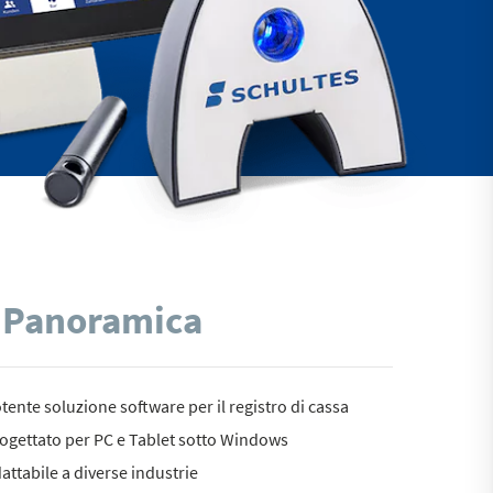
Panoramica
tente soluzione software per il registro di cassa
ogettato per PC e Tablet sotto Windows
attabile a diverse industrie