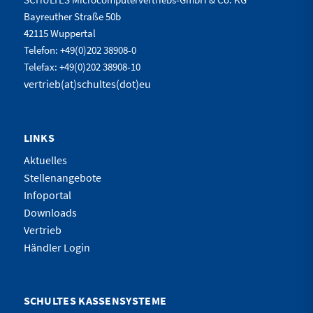
Bayreuther Straße 50b
42115 Wuppertal
Telefon: +49(0)202 38908-0
Telefax: +49(0)202 38908-10
vertrieb(at)schultes(dot)eu
LINKS
Aktuelles
Stellenangebote
Infoportal
Downloads
Vertrieb
Händler Login
SCHULTES KASSENSYSTEME