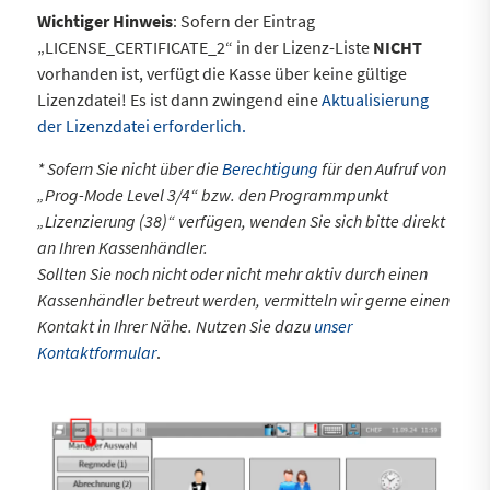
Wichtiger Hinweis
: Sofern der Eintrag
„LICENSE_CERTIFICATE_2“ in der Lizenz-Liste
NICHT
vorhanden ist, verfügt die Kasse über keine gültige
Lizenzdatei! Es ist dann zwingend eine
Aktualisierung
der Lizenzdatei erforderlich.
* Sofern Sie nicht über die
Berechtigung
für den Aufruf von
„Prog-Mode Level 3/4“ bzw. den Programmpunkt
„Lizenzierung (38)“ verfügen, wenden Sie sich bitte direkt
an Ihren Kassenhändler.
Sollten Sie noch nicht oder nicht mehr aktiv durch einen
Kassenhändler betreut werden, vermitteln wir gerne einen
Kontakt in Ihrer Nähe. Nutzen Sie dazu
unser
Kontaktformular
.