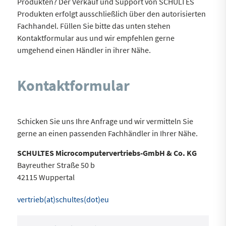
Produkten? Der Verkauf und Support von SCHULTES
Produkten erfolgt ausschließlich über den autorisierten
Fachhandel. Füllen Sie bitte das unten stehen
Kontaktformular aus und wir empfehlen gerne
umgehend einen Händler in ihrer Nähe.
Kontaktformular
Schicken Sie uns Ihre Anfrage und wir vermitteln Sie
gerne an einen passenden Fachhändler in Ihrer Nähe.
SCHULTES Microcomputervertriebs-GmbH & Co. KG
Bayreuther Straße 50 b
42115 Wuppertal
vertrieb(at)schultes(dot)eu