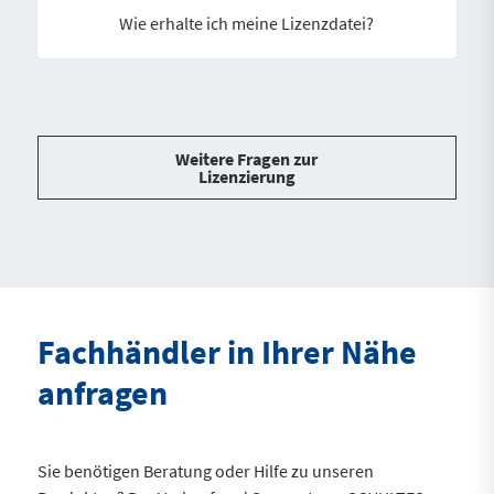
Wie erhalte ich meine Lizenzdatei?
Weitere Fragen zur
Lizenzierung
Fachhändler in Ihrer Nähe
anfragen
Sie benötigen Beratung oder Hilfe zu unseren