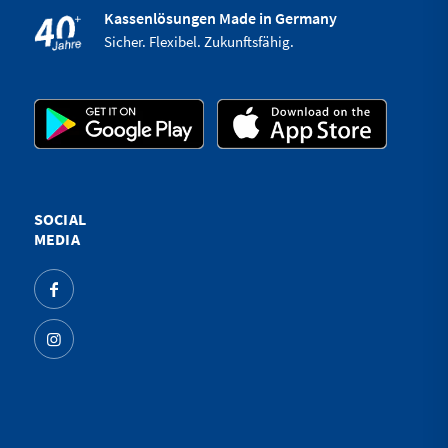
Kassenlösungen Made in Germany
Sicher. Flexibel. Zukunftsfähig.
SOCIAL
MEDIA