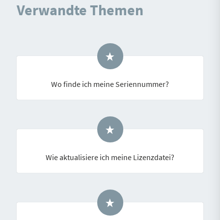
Verwandte Themen
Wo finde ich meine Seriennummer?
Wie aktualisiere ich meine Lizenzdatei?